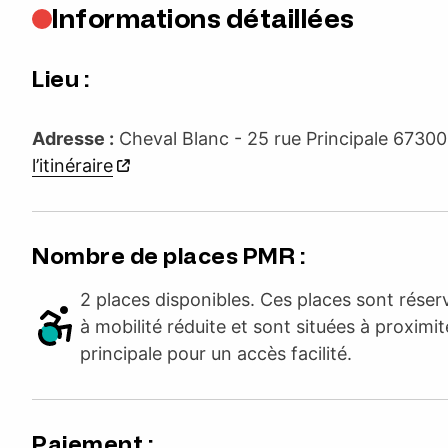
Informations détaillées
Lieu :
Adresse :
Cheval Blanc - 25 rue Principale 6730
l’itinéraire
Nombre de places PMR :
2 places disponibles. Ces places sont rése
à mobilité réduite et sont situées à proximit
principale pour un accès facilité.
Paiement :