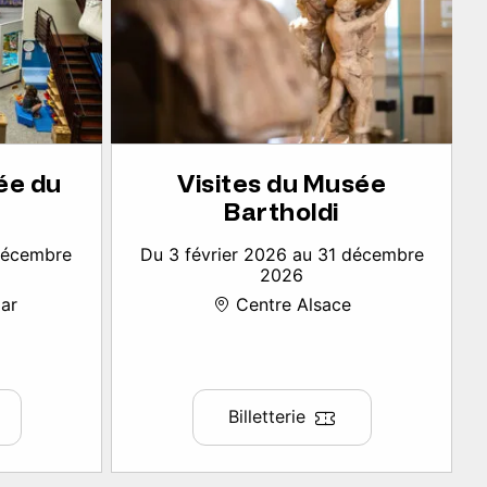
ée du
Visites du Musée
Bartholdi
 décembre
Du 3 février 2026 au 31 décembre
2026
ar
Centre Alsace
Billetterie