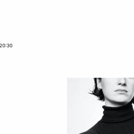
20:30