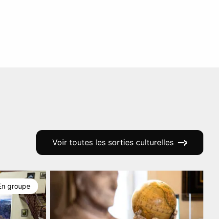
Voir toutes les sorties culturelles
En groupe