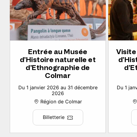
Entrée au Musée
Visit
d’Histoire naturelle et
d’His
d’Ethnographie de
d’E
Colmar
Du 1 janvier 2026 au 31 décembre
Du 1 jan
2026
Région de Colmar
Billetterie