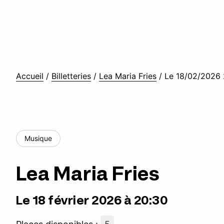
Accueil
/
Billetteries
/
Lea Maria Fries
/
Le 18/02/2026 
Musique
Lea Maria Fries
Le 18 février 2026 à 20:30