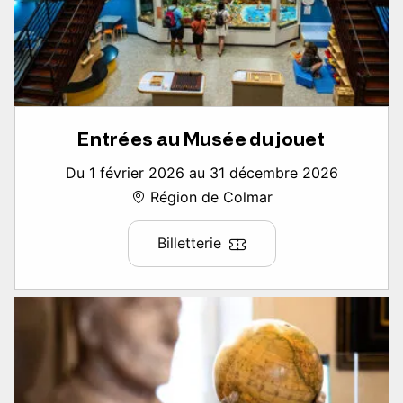
Entrées au Musée du jouet
Du 1 février 2026 au 31 décembre 2026
Région de Colmar
Billetterie