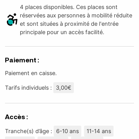
4 places disponibles. Ces places sont
réservées aux personnes à mobilité réduite
et sont situées à proximité de l'entrée
principale pour un accès facilité.
Paiement :
Paiement en caisse.
Tarifs individuels :
3,00€
Accès :
Tranche(s) d’âge :
6-10 ans
11-14 ans