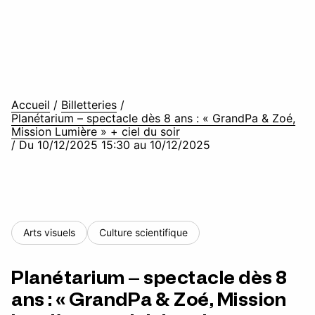
Accueil
/
Billetteries
/
Planétarium – spectacle dès 8 ans : « GrandPa & Zoé,
Mission Lumière » + ciel du soir
/
Du 10/12/2025 15:30 au 10/12/2025
Arts visuels
Culture scientifique
Planétarium – spectacle dès 8
ans : « GrandPa & Zoé, Mission