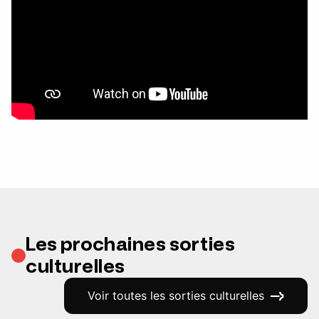
Les prochaines sorties
culturelles
Voir toutes les sorties culturelles