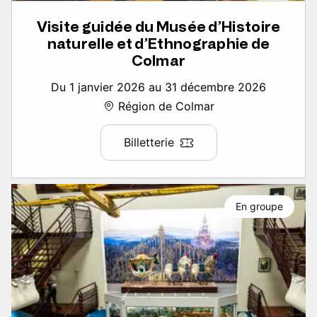
Visite guidée du Musée d’Histoire
naturelle et d’Ethnographie de
Colmar
Du 1 janvier 2026 au 31 décembre 2026
Région de Colmar
Billetterie
En groupe