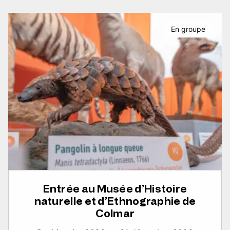
En groupe
Entrée au Musée d’Histoire
naturelle et d’Ethnographie de
Colmar