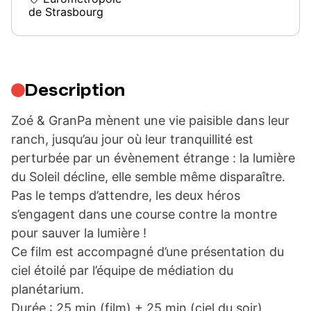
de Strasbourg
Description
Zoé & GranPa mènent une vie paisible dans leur
ranch, jusqu’au jour où leur tranquillité est
perturbée par un évènement étrange : la lumière
du Soleil décline, elle semble même disparaître.
Pas le temps d’attendre, les deux héros
s’engagent dans une course contre la montre
pour sauver la lumière !
Ce film est accompagné d’une présentation du
ciel étoilé par l’équipe de médiation du
planétarium.
Durée : 25 min (film) + 25 min (ciel du soir)