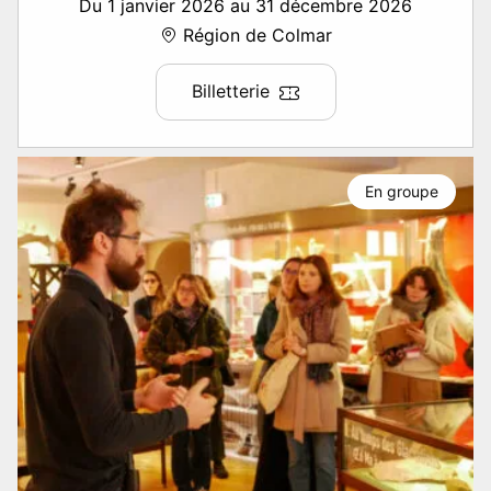
Du 1 janvier 2026 au 31 décembre 2026
Région de Colmar
Billetterie
En groupe