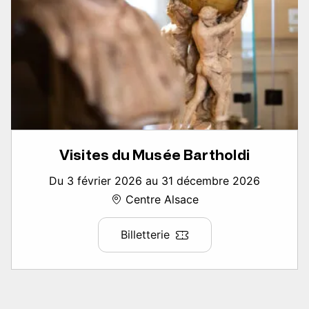
Visites du Musée Bartholdi
Du 3 février 2026 au 31 décembre 2026
Centre Alsace
Billetterie