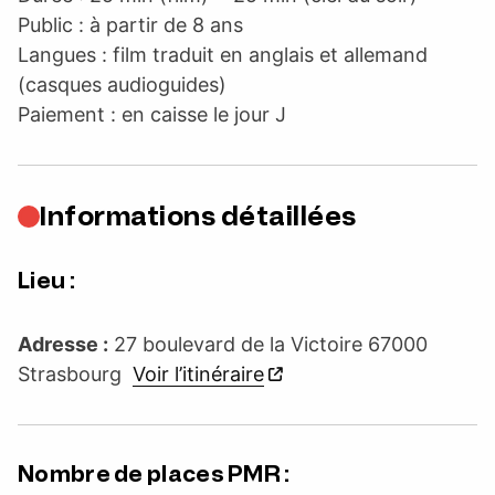
Public : à partir de 8 ans
Langues : film traduit en anglais et allemand
(casques audioguides)
Paiement : en caisse le jour J
Informations détaillées
Lieu :
Adresse :
27 boulevard de la Victoire 67000
Strasbourg
Voir l’itinéraire
Nombre de places PMR :