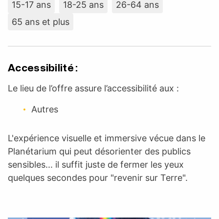
15-17 ans
18-25 ans
26-64 ans
65 ans et plus
Accessibilité :
Le lieu de l’offre assure l’accessibilité aux :
Autres
L'expérience visuelle et immersive vécue dans le
Planétarium qui peut désorienter des publics
sensibles... il suffit juste de fermer les yeux
quelques secondes pour "revenir sur Terre".