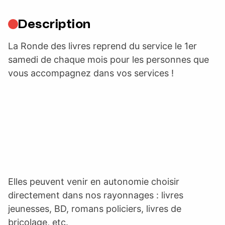
Description
La Ronde des livres reprend du service le 1er
samedi de chaque mois pour les personnes que
vous accompagnez dans vos services !
Elles peuvent venir en autonomie choisir
directement dans nos rayonnages : livres
jeunesses, BD, romans policiers, livres de
bricolage, etc.