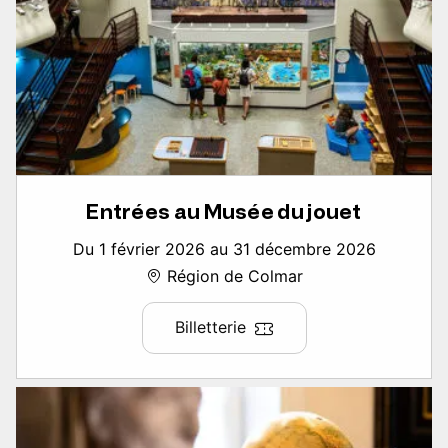
Entrées au Musée du jouet
Du 1 février 2026 au 31 décembre 2026
Région de Colmar
Billetterie