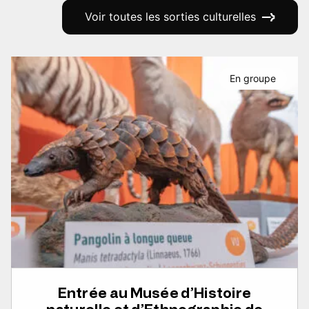
Voir toutes les sorties culturelles
En groupe
Entrée au Musée d’Histoire