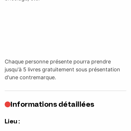
Chaque personne présente pourra prendre
jusqu'à 5 livres gratuitement sous présentation
d'une contremarque.
Informations détaillées
Lieu :