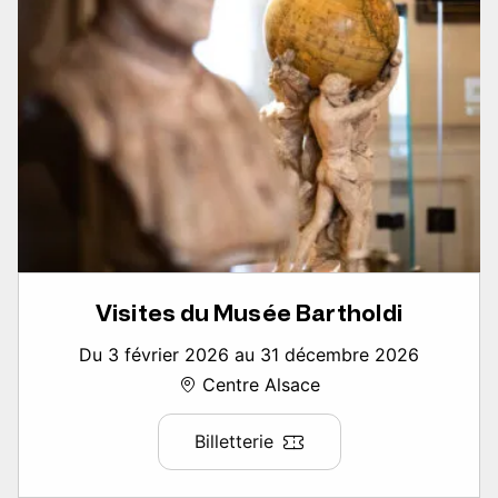
Visites du Musée Bartholdi
Du 3 février 2026 au 31 décembre 2026
Centre Alsace
Billetterie