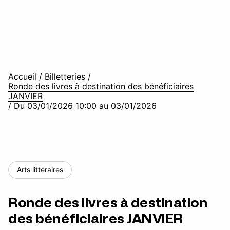
Accueil
/
Billetteries
/
Ronde des livres à destination des bénéficiaires
JANVIER
/
Du 03/01/2026 10:00 au 03/01/2026
Arts littéraires
Ronde des livres à destination
des bénéficiaires JANVIER