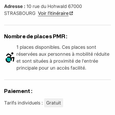
Adresse :
10 rue du Hohwald 67000
STRASBOURG
Voir l’itinéraire
Nombre de places PMR :
1 places disponibles. Ces places sont
réservées aux personnes à mobilité réduite
et sont situées à proximité de l'entrée
principale pour un accès facilité.
Paiement :
Tarifs individuels :
Gratuit