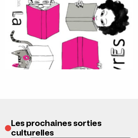
Les prochaines sorties
culturelles