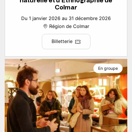
naturelle et d’Ethnographie de
Colmar
Du 1 janvier 2026 au 31 décembre 2026
Région de Colmar
Billetterie
En groupe