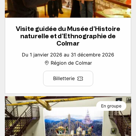
Visite guidée du Musée d’Histoire
naturelle et d’Ethnographie de
Colmar
Du 1 janvier 2026 au 31 décembre 2026
Région de Colmar
Billetterie
En groupe