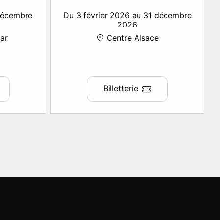
 décembre
Du 3 février 2026 au 31 décembre
2026
ar
Centre Alsace
Billetterie