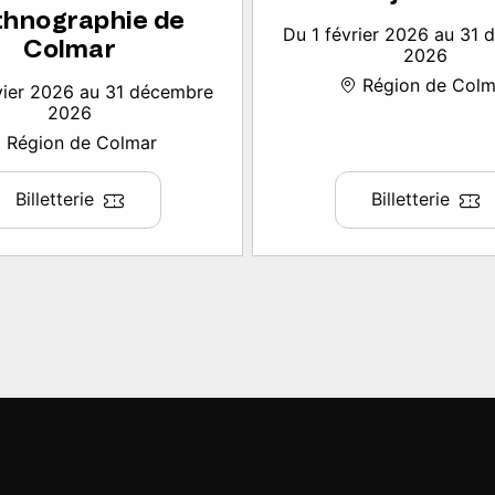
thnographie de
Du 1 février 2026 au 31
Colmar
2026
Région de Colm
vier 2026 au 31 décembre
2026
Région de Colmar
Billetterie
Billetterie