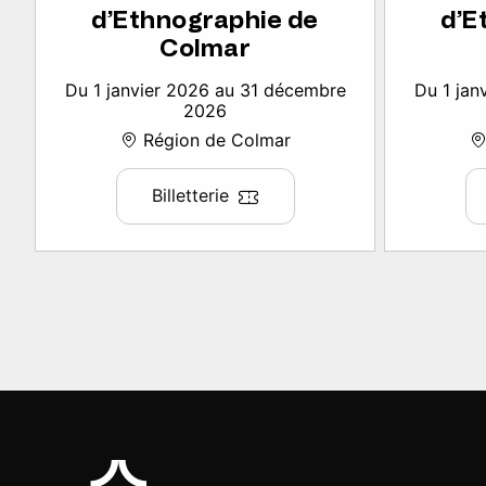
d’Ethnographie de
d’E
Colmar
Du 1 janvier 2026 au 31 décembre
Du 1 jan
2026
Région de Colmar
Billetterie