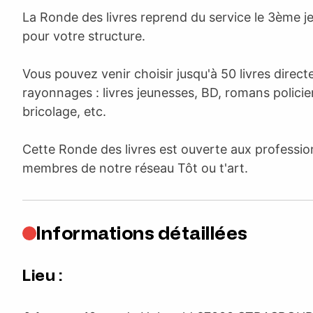
La Ronde des livres reprend du service le 3ème j
pour votre structure.
Vous pouvez venir choisir jusqu'à 50 livres dire
rayonnages : livres jeunesses, BD, romans policier
bricolage, etc.
Cette Ronde des livres est ouverte aux professio
membres de notre réseau Tôt ou t'art.
Informations détaillées
Lieu :