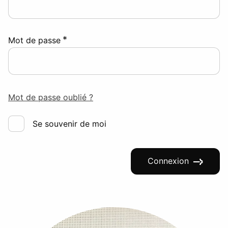
*
Mot de passe
Mot de passe oublié ?
Se souvenir de moi
Connexion