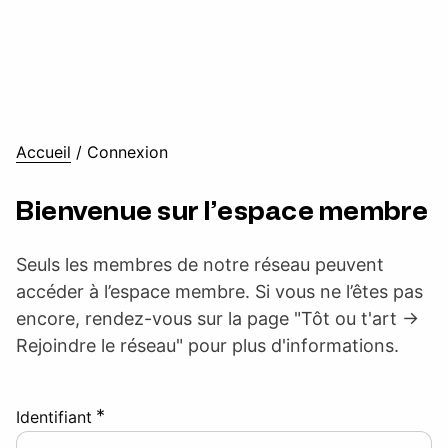
Accueil
/
Connexion
Bienvenue sur l’espace membre
Seuls les membres de notre réseau peuvent
accéder à l’espace membre. Si vous ne l’êtes pas
encore, rendez-vous sur la page "Tôt ou t'art ->
Rejoindre le réseau" pour plus d'informations.
*
Identifiant