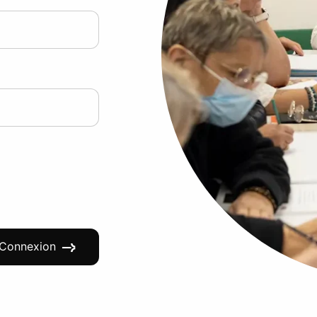
Connexion