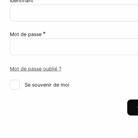
Identifiant
*
Mot de passe
Mot de passe oublié ?
Se souvenir de moi