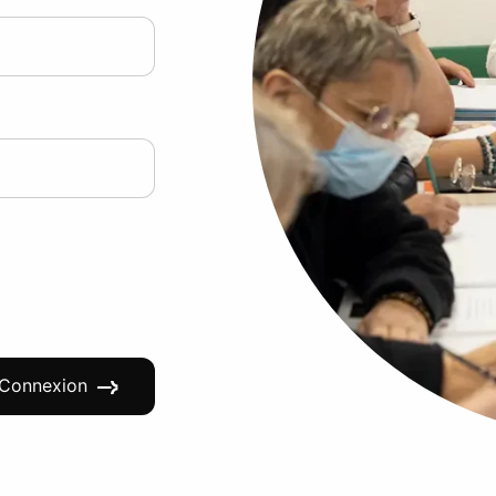
Connexion