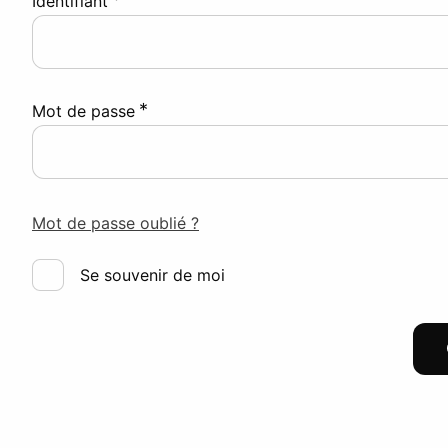
Identifiant
*
Mot de passe
Mot de passe oublié ?
Se souvenir de moi