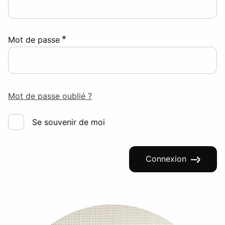
*
Mot de passe
Mot de passe oublié ?
Se souvenir de moi
Connexion