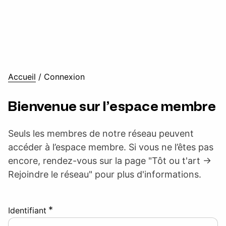
Accueil
/
Connexion
Bienvenue sur l’espace membre
Seuls les membres de notre réseau peuvent
accéder à l’espace membre. Si vous ne l’êtes pas
encore, rendez-vous sur la page "Tôt ou t'art ->
Rejoindre le réseau" pour plus d'informations.
*
Identifiant