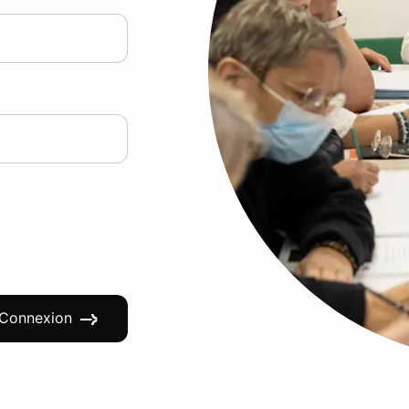
Connexion