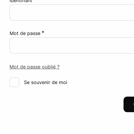
Identifiant
*
Mot de passe
Mot de passe oublié ?
Se souvenir de moi