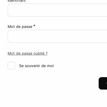
Identifiant
*
Mot de passe
Mot de passe oublié ?
Se souvenir de moi