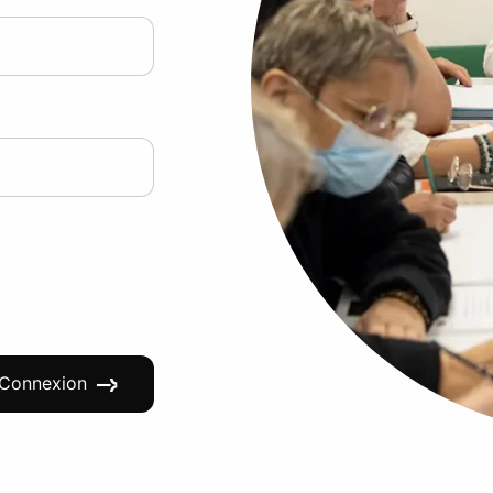
Connexion