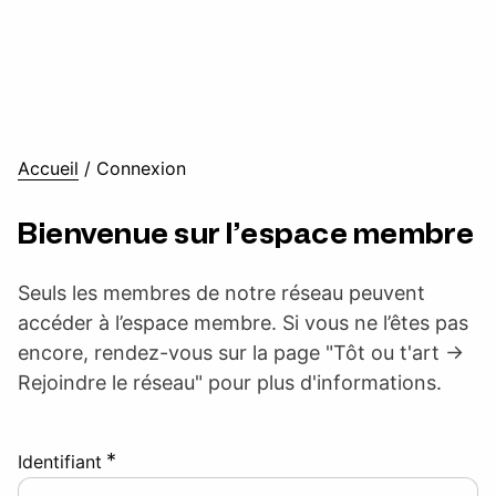
Accueil
/
Connexion
Bienvenue sur l’espace membre
Seuls les membres de notre réseau peuvent
accéder à l’espace membre. Si vous ne l’êtes pas
encore, rendez-vous sur la page "Tôt ou t'art ->
Rejoindre le réseau" pour plus d'informations.
*
Identifiant