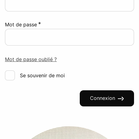
*
Mot de passe
Mot de passe oublié ?
Se souvenir de moi
Connexion