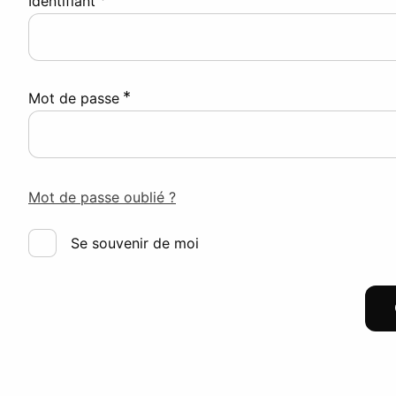
Identifiant
*
Mot de passe
Mot de passe oublié ?
Se souvenir de moi