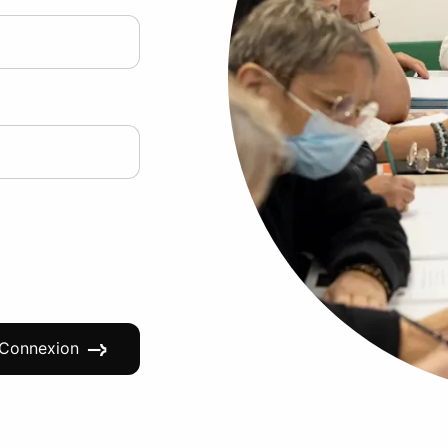
Connexion