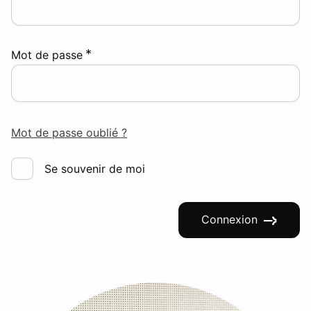
*
Mot de passe
Mot de passe oublié ?
Se souvenir de moi
Connexion