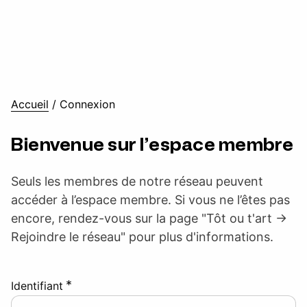
Accueil
/
Connexion
Bienvenue sur l’espace membre
Seuls les membres de notre réseau peuvent
accéder à l’espace membre. Si vous ne l’êtes pas
encore, rendez-vous sur la page "Tôt ou t'art ->
Rejoindre le réseau" pour plus d'informations.
*
Identifiant