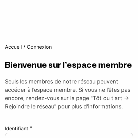
Accueil
/
Connexion
Bienvenue sur l’espace membre
Seuls les membres de notre réseau peuvent
accéder à l’espace membre. Si vous ne l’êtes pas
encore, rendez-vous sur la page "Tôt ou t'art ->
Rejoindre le réseau" pour plus d'informations.
*
Identifiant