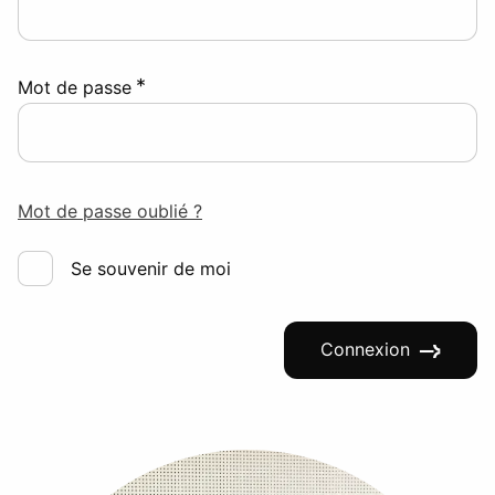
*
Mot de passe
Mot de passe oublié ?
Se souvenir de moi
Connexion