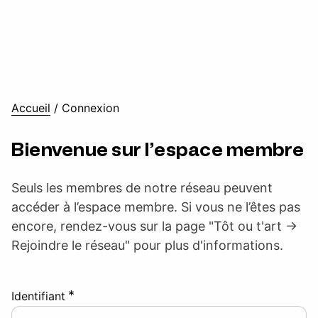
Accueil
/
Connexion
Bienvenue sur l’espace membre
Seuls les membres de notre réseau peuvent
accéder à l’espace membre. Si vous ne l’êtes pas
encore, rendez-vous sur la page "Tôt ou t'art ->
Rejoindre le réseau" pour plus d'informations.
*
Identifiant