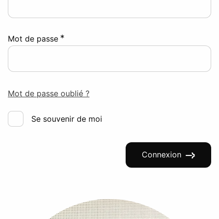
*
Mot de passe
Mot de passe oublié ?
Se souvenir de moi
Connexion