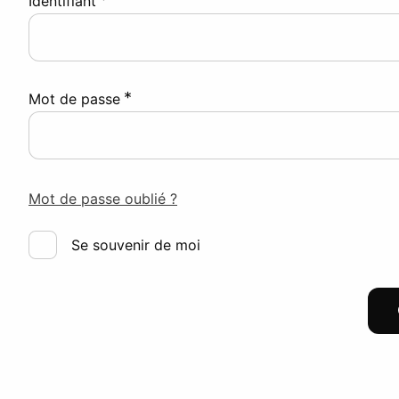
Identifiant
*
Mot de passe
Mot de passe oublié ?
Se souvenir de moi