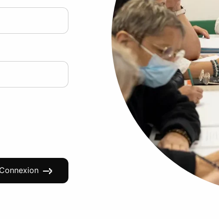
Connexion