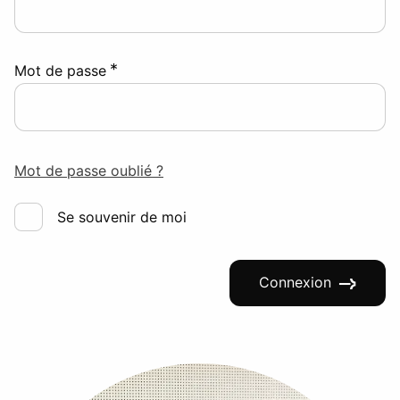
*
Mot de passe
Mot de passe oublié ?
Se souvenir de moi
Connexion