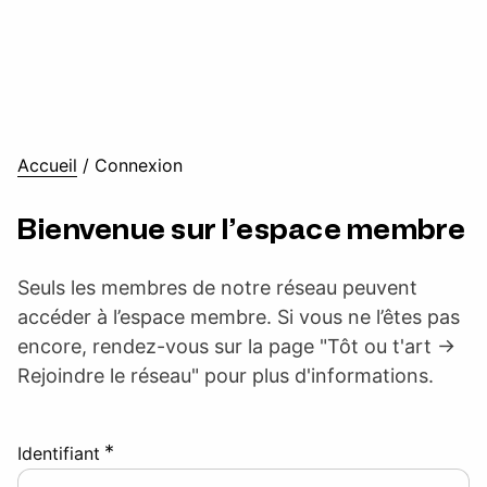
Accueil
/
Connexion
Bienvenue sur l’espace membre
Seuls les membres de notre réseau peuvent
accéder à l’espace membre. Si vous ne l’êtes pas
encore, rendez-vous sur la page "Tôt ou t'art ->
Rejoindre le réseau" pour plus d'informations.
*
Identifiant