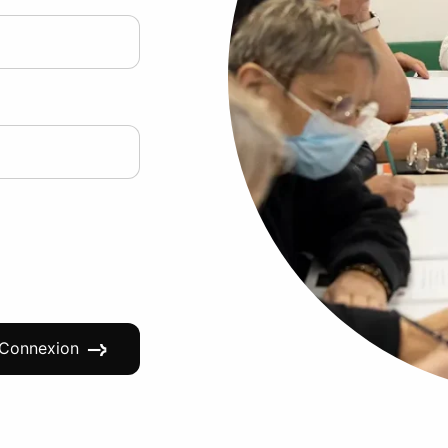
Connexion