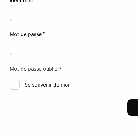
Identifiant
*
Mot de passe
Mot de passe oublié ?
Se souvenir de moi