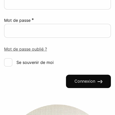
*
Mot de passe
Mot de passe oublié ?
Se souvenir de moi
Connexion