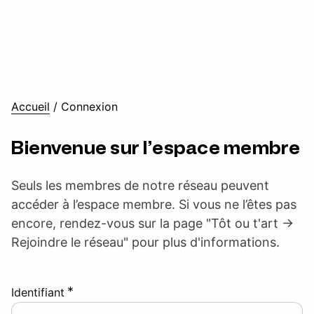
Accueil
/
Connexion
Bienvenue sur l’espace membre
Seuls les membres de notre réseau peuvent
accéder à l’espace membre. Si vous ne l’êtes pas
encore, rendez-vous sur la page "Tôt ou t'art ->
Rejoindre le réseau" pour plus d'informations.
*
Identifiant