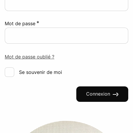
*
Mot de passe
Mot de passe oublié ?
Se souvenir de moi
Connexion