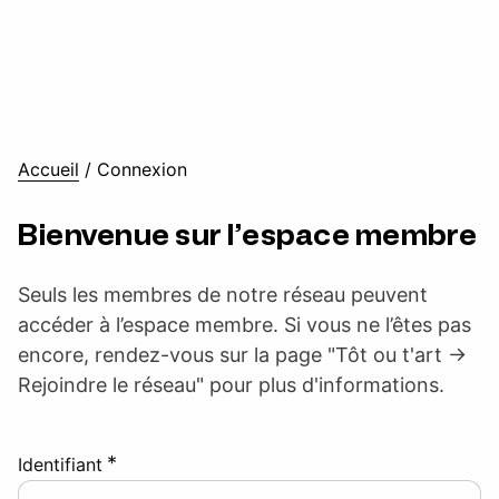
Accueil
/
Connexion
Bienvenue sur l’espace membre
Seuls les membres de notre réseau peuvent
accéder à l’espace membre. Si vous ne l’êtes pas
encore, rendez-vous sur la page "Tôt ou t'art ->
Rejoindre le réseau" pour plus d'informations.
*
Identifiant