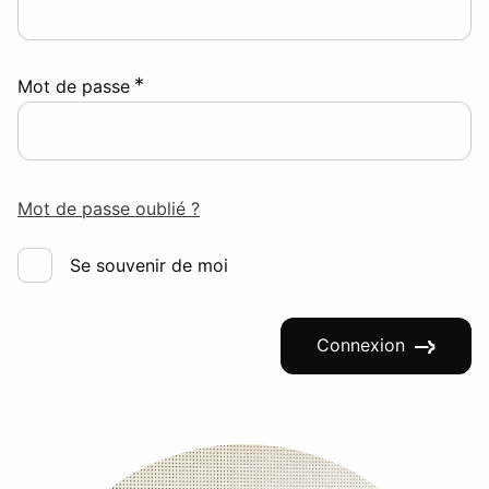
*
Mot de passe
Mot de passe oublié ?
Se souvenir de moi
Connexion