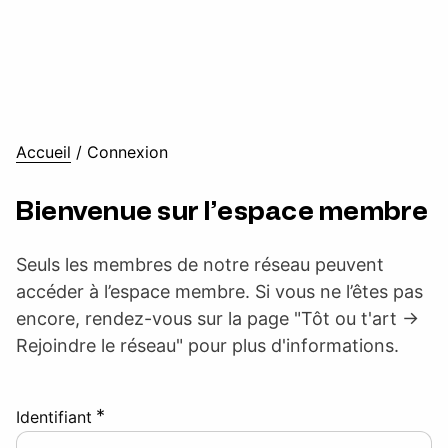
Accueil
/
Connexion
Bienvenue sur l’espace membre
Seuls les membres de notre réseau peuvent
accéder à l’espace membre. Si vous ne l’êtes pas
encore, rendez-vous sur la page "Tôt ou t'art ->
Rejoindre le réseau" pour plus d'informations.
*
Identifiant