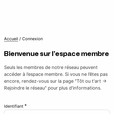
Accueil
/
Connexion
Bienvenue sur l’espace membre
Seuls les membres de notre réseau peuvent
accéder à l’espace membre. Si vous ne l’êtes pas
encore, rendez-vous sur la page "Tôt ou t'art ->
Rejoindre le réseau" pour plus d'informations.
*
Identifiant