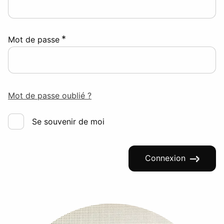
*
Mot de passe
Mot de passe oublié ?
Se souvenir de moi
Connexion