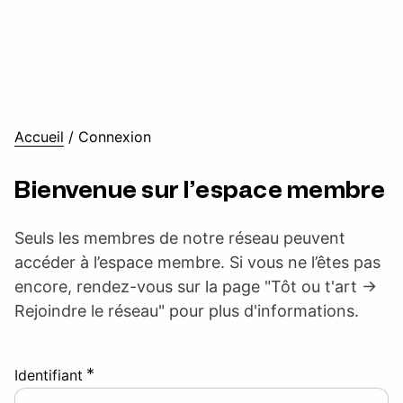
Accueil
/
Connexion
Bienvenue sur l’espace membre
Seuls les membres de notre réseau peuvent
accéder à l’espace membre. Si vous ne l’êtes pas
encore, rendez-vous sur la page "Tôt ou t'art ->
Rejoindre le réseau" pour plus d'informations.
*
Identifiant