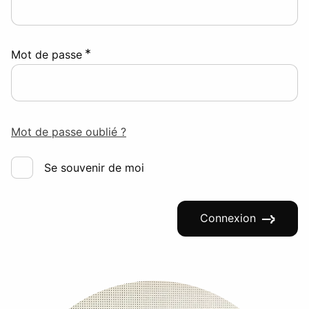
*
Mot de passe
Mot de passe oublié ?
Se souvenir de moi
Connexion