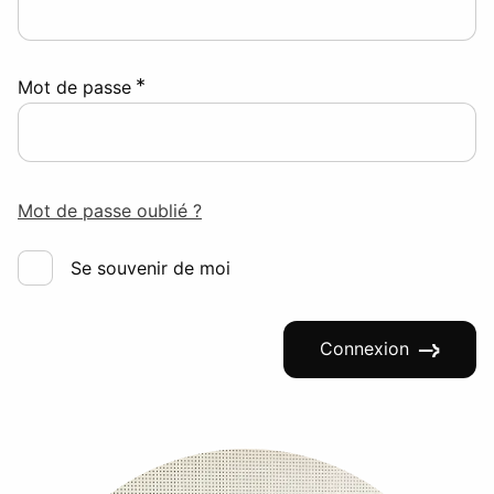
*
Mot de passe
Mot de passe oublié ?
Se souvenir de moi
Connexion