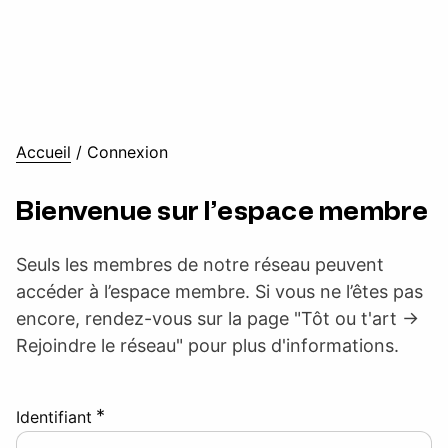
Accueil
/
Connexion
Bienvenue sur l’espace membre
Seuls les membres de notre réseau peuvent
accéder à l’espace membre. Si vous ne l’êtes pas
encore, rendez-vous sur la page "Tôt ou t'art ->
Rejoindre le réseau" pour plus d'informations.
*
Identifiant