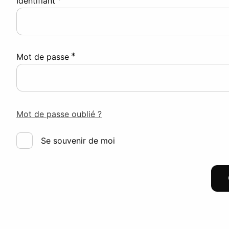
Identifiant
*
Mot de passe
Mot de passe oublié ?
Se souvenir de moi