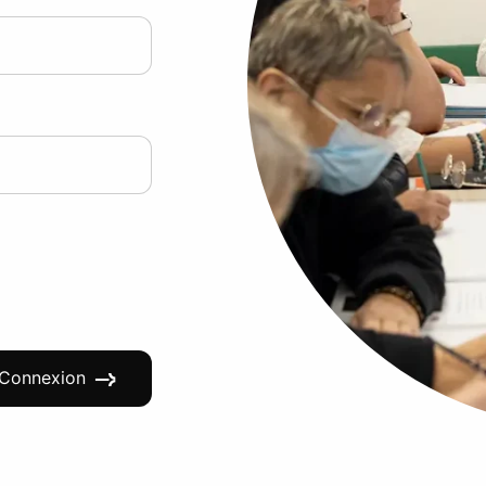
Connexion