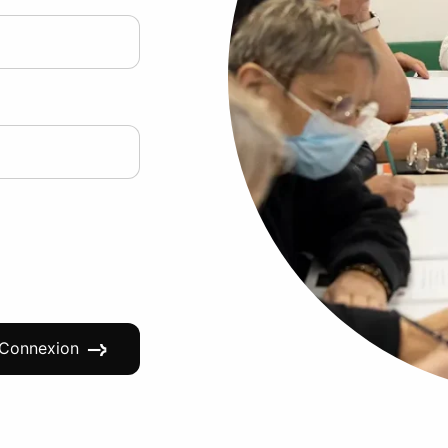
Connexion