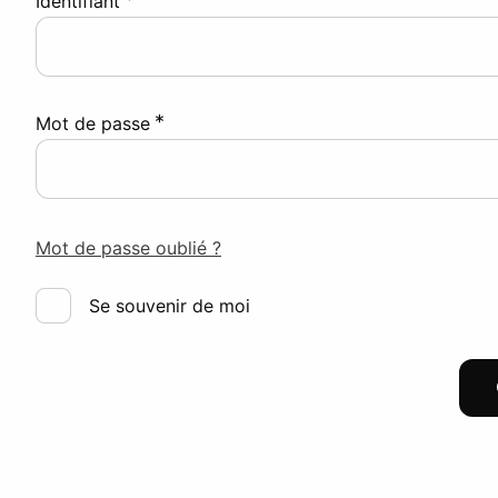
Identifiant
*
Mot de passe
Mot de passe oublié ?
Se souvenir de moi