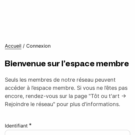
Accueil
/
Connexion
Bienvenue sur l’espace membre
Seuls les membres de notre réseau peuvent
accéder à l’espace membre. Si vous ne l’êtes pas
encore, rendez-vous sur la page "Tôt ou t'art ->
Rejoindre le réseau" pour plus d'informations.
*
Identifiant