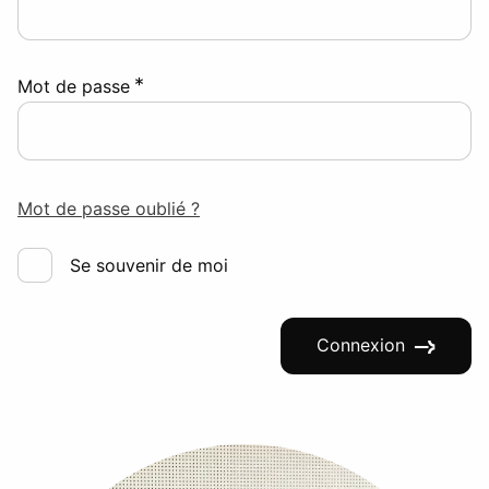
*
Mot de passe
Mot de passe oublié ?
Se souvenir de moi
Connexion