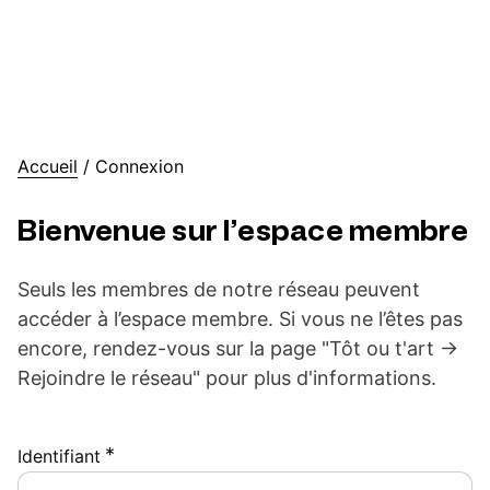
Accueil
/
Connexion
Bienvenue sur l’espace membre
Seuls les membres de notre réseau peuvent
accéder à l’espace membre. Si vous ne l’êtes pas
encore, rendez-vous sur la page "Tôt ou t'art ->
Rejoindre le réseau" pour plus d'informations.
*
Identifiant