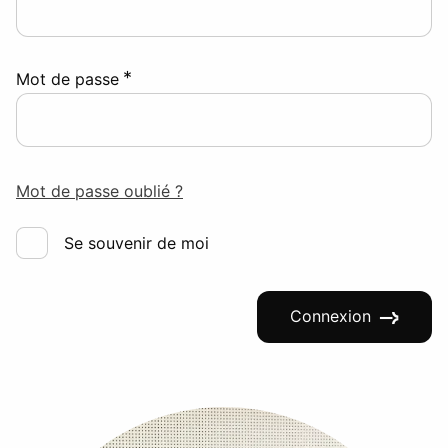
*
Mot de passe
Mot de passe oublié ?
Se souvenir de moi
Connexion