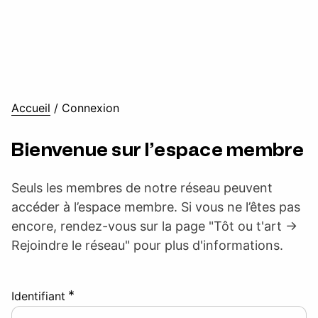
Accueil
/
Connexion
Bienvenue sur l’espace membre
Seuls les membres de notre réseau peuvent
accéder à l’espace membre. Si vous ne l’êtes pas
encore, rendez-vous sur la page "Tôt ou t'art ->
Rejoindre le réseau" pour plus d'informations.
*
Identifiant