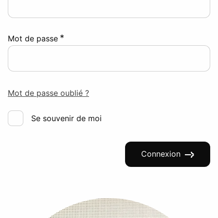
*
Mot de passe
Mot de passe oublié ?
Se souvenir de moi
Connexion