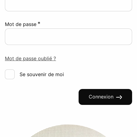
*
Mot de passe
Mot de passe oublié ?
Se souvenir de moi
Connexion