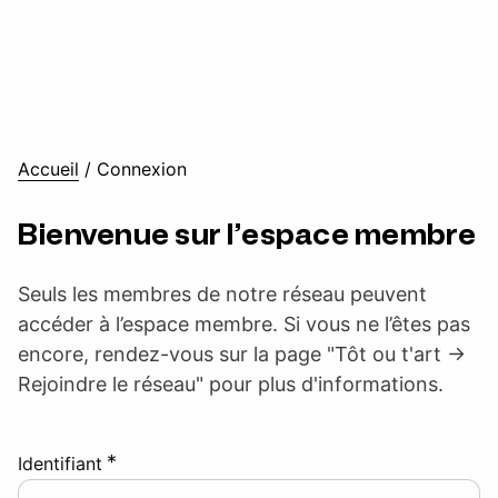
Accueil
/
Connexion
Bienvenue sur l’espace membre
Seuls les membres de notre réseau peuvent
accéder à l’espace membre. Si vous ne l’êtes pas
encore, rendez-vous sur la page "Tôt ou t'art ->
Rejoindre le réseau" pour plus d'informations.
*
Identifiant