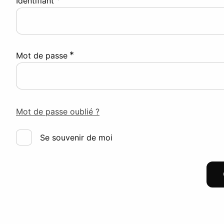
Identifiant
*
Mot de passe
Mot de passe oublié ?
Se souvenir de moi