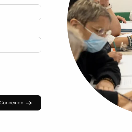
Connexion