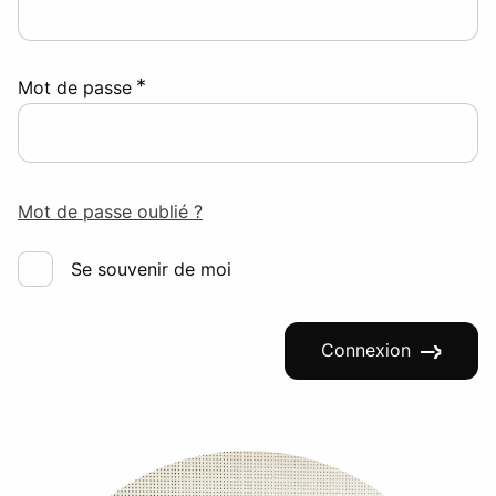
*
Mot de passe
Mot de passe oublié ?
Se souvenir de moi
Connexion