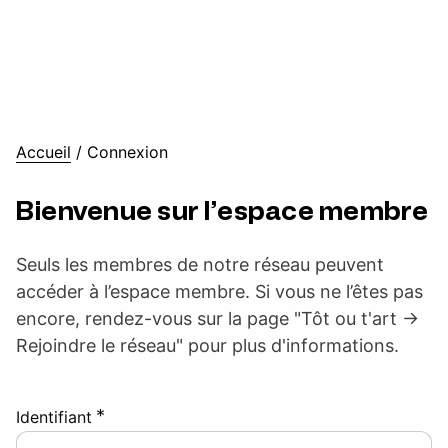
Accueil
/
Connexion
Bienvenue sur l’espace membre
Seuls les membres de notre réseau peuvent
accéder à l’espace membre. Si vous ne l’êtes pas
encore, rendez-vous sur la page "Tôt ou t'art ->
Rejoindre le réseau" pour plus d'informations.
*
Identifiant