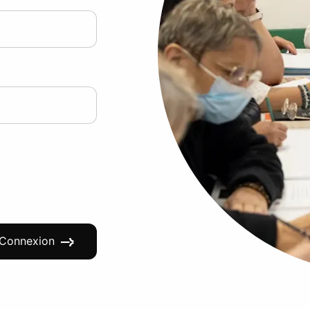
Connexion