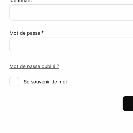
Identifiant
*
Mot de passe
Mot de passe oublié ?
Se souvenir de moi