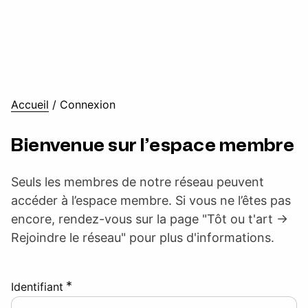
Accueil
/
Connexion
Bienvenue sur l’espace membre
Seuls les membres de notre réseau peuvent
accéder à l’espace membre. Si vous ne l’êtes pas
encore, rendez-vous sur la page "Tôt ou t'art ->
Rejoindre le réseau" pour plus d'informations.
*
Identifiant