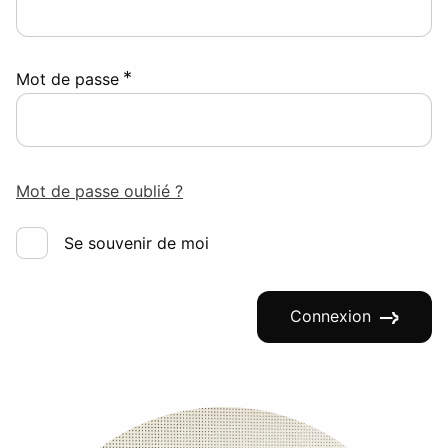
*
Mot de passe
Mot de passe oublié ?
Se souvenir de moi
Connexion