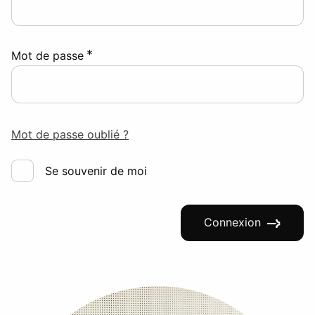
*
Mot de passe
Mot de passe oublié ?
Se souvenir de moi
Connexion