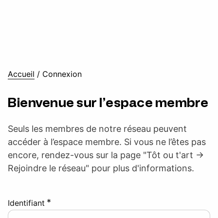
Accueil
/
Connexion
Bienvenue sur l’espace membre
Seuls les membres de notre réseau peuvent
accéder à l’espace membre. Si vous ne l’êtes pas
encore, rendez-vous sur la page "Tôt ou t'art ->
Rejoindre le réseau" pour plus d'informations.
*
Identifiant