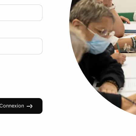
Connexion