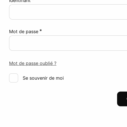
Identifiant
*
Mot de passe
Mot de passe oublié ?
Se souvenir de moi