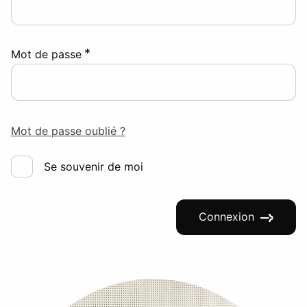
*
Mot de passe
Mot de passe oublié ?
Se souvenir de moi
Connexion