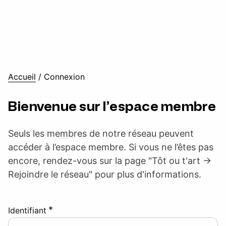
Accueil
/
Connexion
Bienvenue sur l’espace membre
Seuls les membres de notre réseau peuvent
accéder à l’espace membre. Si vous ne l’êtes pas
encore, rendez-vous sur la page "Tôt ou t'art ->
Rejoindre le réseau" pour plus d'informations.
*
Identifiant