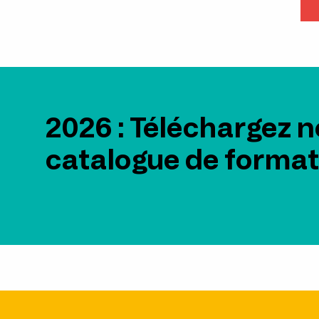
2026 : Téléchargez n
catalogue de format