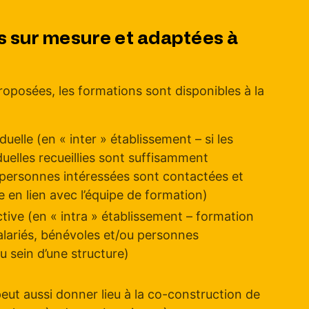
s sur mesure et adaptées à
oposées, les formations sont disponibles à la
duelle (en « inter » établissement – si les
uelles recueillies sont suffisamment
personnes intéressées sont contactées et
e en lien avec l’équipe de formation)
tive (en « intra » établissement – formation
alariés, bénévoles et/ou personnes
sein d’une structure)
eut aussi donner lieu à la co-construction de