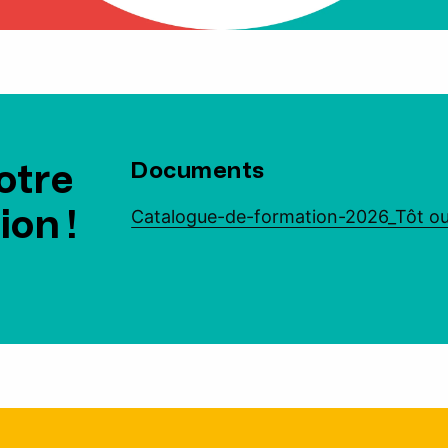
otre
Documents
ion !
Catalogue-de-formation-2026_Tôt ou 