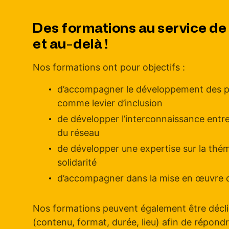
Des formations au service de
et au-delà !
Nos formations ont pour objectifs :
d’accompagner le développement des pra
comme levier d’inclusion
de développer l’interconnaissance entre
du réseau
de développer une expertise sur la thém
solidarité
d’accompagner dans la mise en œuvre de
Nos formations peuvent également être décli
(contenu, format, durée, lieu) afin de répond