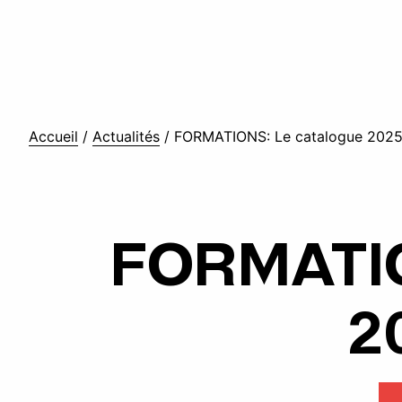
Accueil
/
Actualités
/
FORMATIONS: Le catalogue 2025-
FORMATIO
20