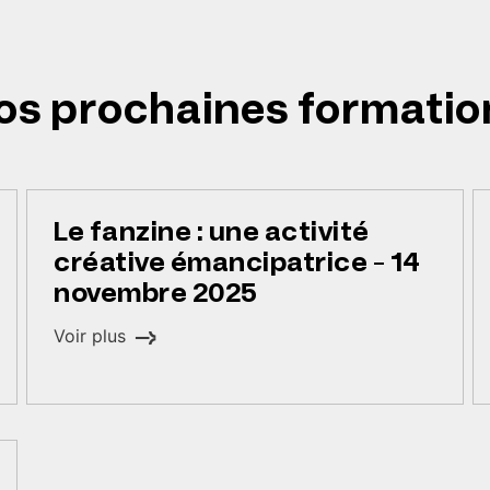
os prochaines formatio
Le fanzine : une activité
créative émancipatrice - 14
novembre 2025
Voir plus