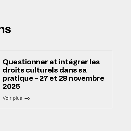
ns
Questionner et intégrer les
droits culturels dans sa
pratique - 27 et 28 novembre
2025
Voir plus