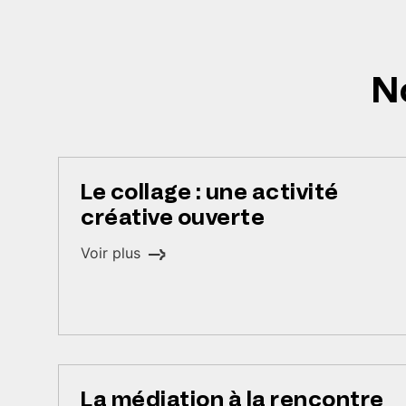
N
Le collage : une activité
créative ouverte
Voir plus
La médiation à la rencontre