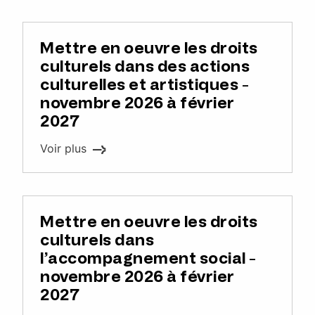
Mettre en oeuvre les droits
culturels dans des actions
culturelles et artistiques -
novembre 2026 à février
2027
Voir plus
Mettre en oeuvre les droits
culturels dans
l’accompagnement social -
novembre 2026 à février
2027