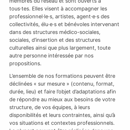
membres du réseau et sont ouverts à
tous·tes. Elles visent à accompagner les
professionnel·le·s, artistes, agent·e·s des
collectivités, élu·e·s et bénévoles intervenant
dans des structures médico-sociales,
sociales, d’insertion et des structures
culturelles ainsi que plus largement, toute
autre personne intéressée par nos
propositions.
L’ensemble de nos formations peuvent être
déclinées « sur mesure » (contenu, format,
durée, lieu) et faire l’objet d’adaptations afin
de répondre au mieux aux besoins de votre
structure, de vos équipes, à leurs
disponibilités et leurs contraintes, ainsi qu’à
vos situations et contextes professionnels.