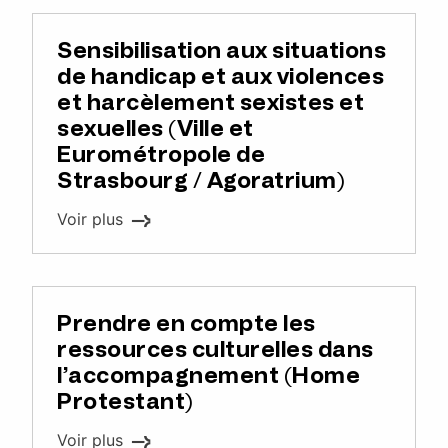
Sensibilisation aux situations
de handicap et aux violences
et harcèlement sexistes et
sexuelles (Ville et
Eurométropole de
Strasbourg / Agoratrium)
Voir plus
Prendre en compte les
ressources culturelles dans
l’accompagnement (Home
Protestant)
Voir plus