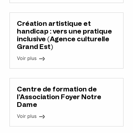
Création artistique et
handicap : vers une pratique
inclusive (Agence culturelle
Grand Est)
Voir plus
Centre de formation de
l’Association Foyer Notre
Dame
Voir plus