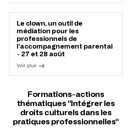
Le clown, un outil de
médiation pour les
professionnels de
l’accompagnement parental
- 27 et 28 août
Voir plus
Formations-actions
thématiques "Intégrer les
droits culturels dans les
pratiques professionnelles"