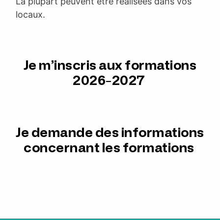
La plupart peuvent être réalisées dans vos
locaux.
Je m’inscris aux formations
2026-2027
Je demande des informations
concernant les formations