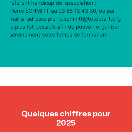
référent handicap de l’association :
Pierre SCHMITT au 03 88 13 43 30, ou par
mail à l’adresse
pierre.schmitt@totoutart.org
le plus tôt possible afin de pouvoir organiser
sereinement votre temps de formation.
Quelques chiffres pour
2025