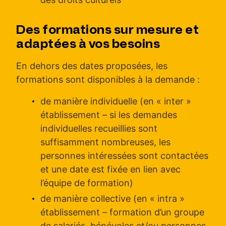
Des formations sur mesure et
adaptées à vos besoins
En dehors des dates proposées, les
formations sont disponibles à la demande :
de manière individuelle (en « inter »
établissement – si les demandes
individuelles recueillies sont
suffisamment nombreuses, les
personnes intéressées sont contactées
et une date est fixée en lien avec
l’équipe de formation)
de manière collective (en « intra »
établissement – formation d’un groupe
de salariés, bénévoles et/ou personnes