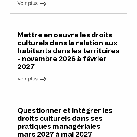
Voir plus
Mettre en oeuvre les droits
culturels dans la relation aux
habitants dans les territoires
- novembre 2026 à février
2027
Voir plus
Questionner et intégrer les
droits culturels dans ses
pratiques managériales -
mars 2027 à mai 2027