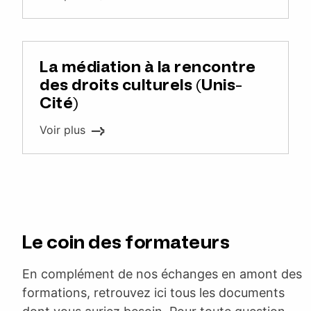
La médiation à la rencontre
des droits culturels (Unis-
Cité)
Voir plus
Le coin des formateurs
En complément de nos échanges en amont des
formations, retrouvez ici tous les documents