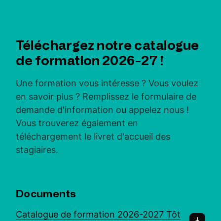
Téléchargez notre catalogue
de formation 2026-27 !
Une formation vous intéresse ? Vous voulez
en savoir plus ? Remplissez le formulaire de
demande d'information ou appelez nous !
Vous trouverez également en
téléchargement le livret d'accueil des
stagiaires.
Documents
Catalogue de formation 2026-2027 Tôt