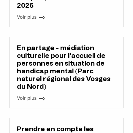
2026
Voir plus
En partage - médiation
culturelle pour l'accueil de
personnes en situation de
handicap mental (Parc
naturel régional des Vosges
du Nord)
Voir plus
Prendre en compte les