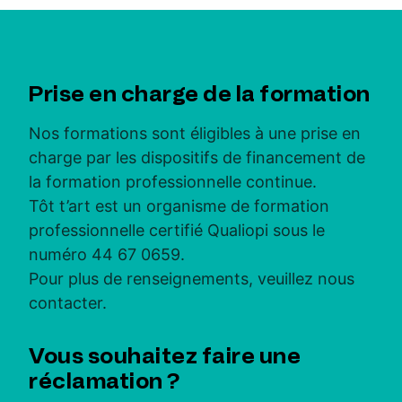
Prise en charge de la formation
Nos formations sont éligibles à une prise en
charge par les dispositifs de financement de
la formation professionnelle continue.
Tôt t’art est un organisme de formation
professionnelle certifié Qualiopi sous le
numéro 44 67 0659.
Pour plus de renseignements, veuillez nous
contacter.
Vous souhaitez faire une
réclamation ?