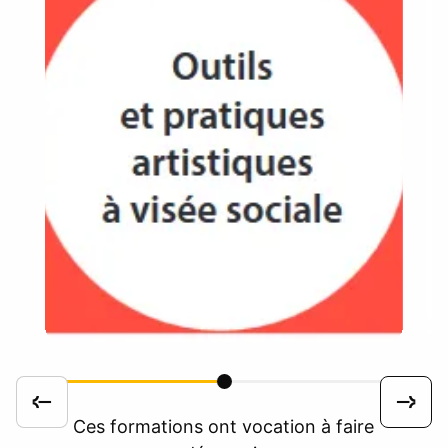
Ces formations ont vocation à faire