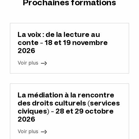
Prochaines formations
La voix : de la lecture au
conte - 18 et 19 novembre
2026
Voir plus
La médiation à la rencontre
des droits culturels (services
civiques) - 28 et 29 octobre
2026
Voir plus