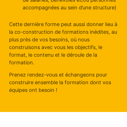
accompagnées au sein d’une structure)
Cette dernière forme peut aussi donner lieu à
la co-construction de formations inédites, au
plus près de vos besoins, où nous
construisons avec vous les objectifs, le
format, le contenu et le déroule de la
formation.
Prenez rendez-vous et échangeons pour
construire ensemble la formation dont vos
équipes ont besoin !