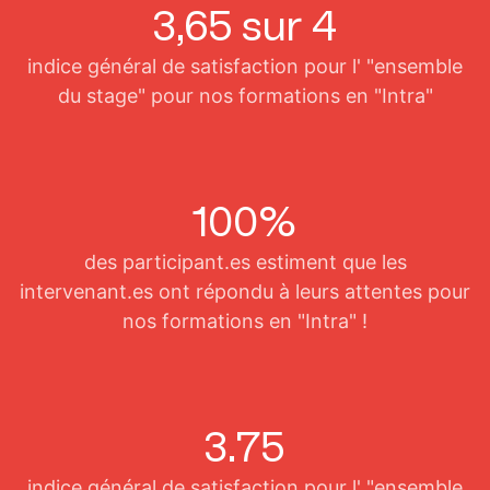
3,65 sur 4
indice général de satisfaction pour l' "ensemble
du stage" pour nos formations en "Intra"
100%
des participant.es estiment que les
intervenant.es ont répondu à leurs attentes pour
nos formations en "Intra" !
3.75
indice général de satisfaction pour l' "ensemble