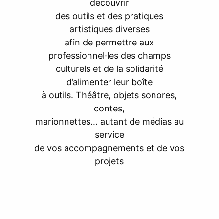
découvrir
des outils et des pratiques
artistiques diverses
afin de permettre aux
professionnel·les des champs
culturels et de la solidarité
d’alimenter leur boîte
à outils. Théâtre, objets sonores,
contes,
marionnettes… autant de médias au
service
de vos accompagnements et de vos
projets