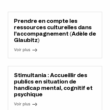
Prendre en compte les
ressources culturelles dans
l'accompagnement (Adèle de
Glaubitz)
Voir plus
Stimultania : Accueillir des
publics en situation de
handicap mental, cognitif et
psychique
Voir plus