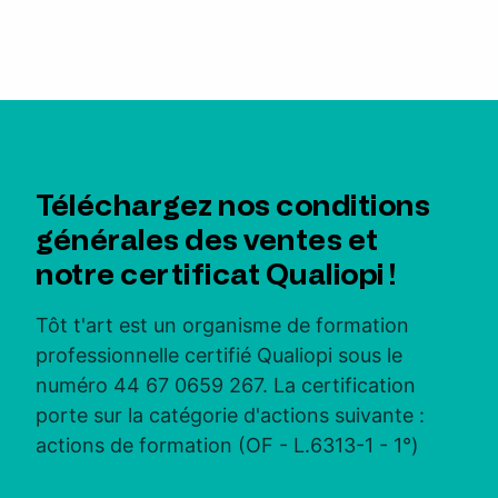
Téléchargez nos conditions
générales des ventes et
notre certificat Qualiopi !
Tôt t'art est un organisme de formation
professionnelle certifié Qualiopi sous le
numéro 44 67 0659 267. La certification
porte sur la catégorie d'actions suivante :
actions de formation (OF - L.6313-1 - 1°)