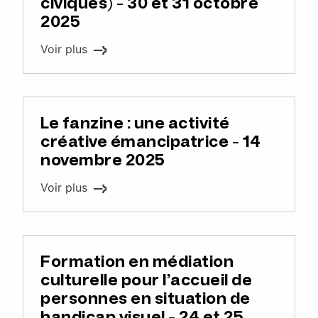
civiques) - 30 et 31 octobre
2025
Voir plus
Le fanzine : une activité
créative émancipatrice - 14
novembre 2025
Voir plus
Formation en médiation
culturelle pour l’accueil de
personnes en situation de
handicap visuel - 24 et 25