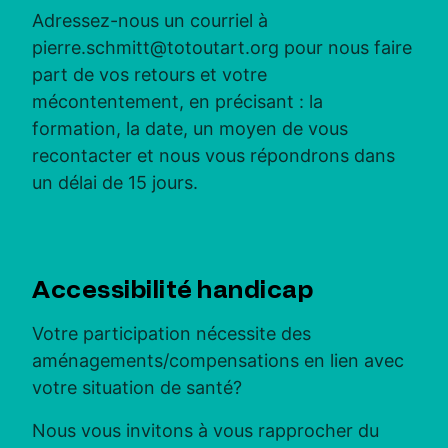
Adressez-nous un courriel à
pierre.schmitt@totoutart.org
pour nous faire
part de vos retours et votre
mécontentement, en précisant : la
formation, la date, un moyen de vous
recontacter et nous vous répondrons dans
un délai de 15 jours.
Accessibilité handicap
Votre participation nécessite des
aménagements/compensations en lien avec
votre situation de santé?
Nous vous invitons à vous rapprocher du