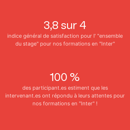
3,8 sur 4
indice général de satisfaction pour l' "ensemble
du stage" pour nos formations en "Inter"
100 %
des participant.es estiment que les
intervenant.es ont répondu à leurs attentes pour
nos formations en "Inter" !