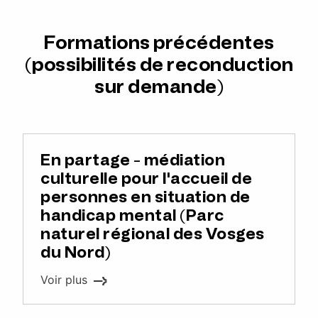
Formations précédentes
(possibilités de reconduction
sur demande)
En partage - médiation
culturelle pour l'accueil de
personnes en situation de
handicap mental (Parc
naturel régional des Vosges
du Nord)
Voir plus