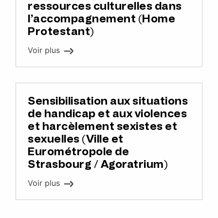
ressources culturelles dans
l’accompagnement (Home
Protestant)
Voir plus
Sensibilisation aux situations
de handicap et aux violences
et harcèlement sexistes et
sexuelles (Ville et
Eurométropole de
Strasbourg / Agoratrium)
Voir plus