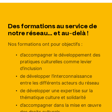
Des formations au service de
notre réseau… et au-delà !
Nos formations ont pour objectifs :
d’accompagner le développement des
pratiques culturelles comme levier
d’inclusion
de développer l’interconnaissance
entre les différents acteurs du réseau
de développer une expertise sur la
thématique culture et solidarité
d’accompagner dans la mise en œuvre
des droits culturels