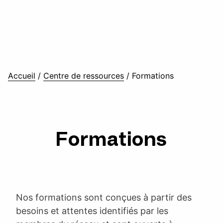
Accueil
/
Centre de ressources
/
Formations
Formations
Nos formations sont conçues à partir des
besoins et attentes identifiés par les