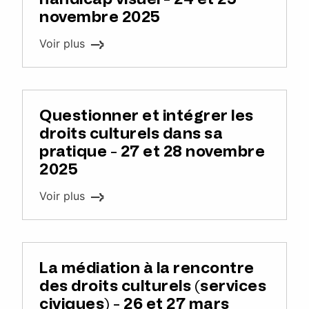
novembre 2025
Voir plus
Questionner et intégrer les
droits culturels dans sa
pratique - 27 et 28 novembre
2025
Voir plus
La médiation à la rencontre
des droits culturels (services
civiques) - 26 et 27 mars