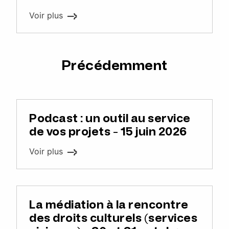
Voir plus
Précédemment
Podcast : un outil au service
de vos projets - 15 juin 2026
Voir plus
La médiation à la rencontre
des droits culturels (services