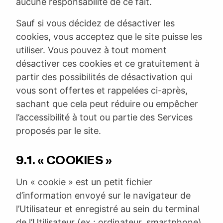
aucune responsabilité de ce fait.
Sauf si vous décidez de désactiver les
cookies, vous acceptez que le site puisse les
utiliser. Vous pouvez à tout moment
désactiver ces cookies et ce gratuitement à
partir des possibilités de désactivation qui
vous sont offertes et rappelées ci-après,
sachant que cela peut réduire ou empêcher
l’accessibilité à tout ou partie des Services
proposés par le site.
9.1. « COOKIES »
Un « cookie » est un petit fichier
d’information envoyé sur le navigateur de
l’Utilisateur et enregistré au sein du terminal
de l’Utilisateur (ex : ordinateur, smartphone),