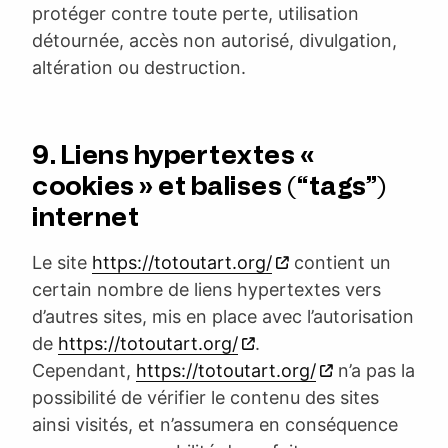
protéger contre toute perte, utilisation
détournée, accès non autorisé, divulgation,
altération ou destruction.
9. Liens hypertextes «
cookies » et balises (“tags”)
internet
Le site
https://totoutart.org/
contient un
certain nombre de liens hypertextes vers
d’autres sites, mis en place avec l’autorisation
de
https://totoutart.org/
.
Cependant,
https://totoutart.org/
n’a pas la
possibilité de vérifier le contenu des sites
ainsi visités, et n’assumera en conséquence