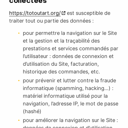
collectées
https://totoutart.org/
est susceptible de
traiter tout ou partie des données :
pour permettre la navigation sur le Site
et la gestion et la traçabilité des
prestations et services commandés par
l’utilisateur : données de connexion et
d’utilisation du Site, facturation,
historique des commandes, etc.
pour prévenir et lutter contre la fraude
informatique (spamming, hacking…) :
matériel informatique utilisé pour la
navigation, l’adresse IP, le mot de passe
(hashé)
pour améliorer la navigation sur le Site :
données de connexion et d’utilisation