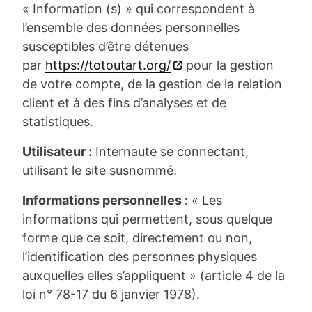
« Information (s) » qui correspondent à
l’ensemble des données personnelles
susceptibles d’être détenues
par
https://totoutart.org/
pour la gestion
de votre compte, de la gestion de la relation
client et à des fins d’analyses et de
statistiques.
Utilisateur :
Internaute se connectant,
utilisant le site susnommé.
Informations personnelles :
« Les
informations qui permettent, sous quelque
forme que ce soit, directement ou non,
l’identification des personnes physiques
auxquelles elles s’appliquent » (article 4 de la
loi n° 78-17 du 6 janvier 1978).