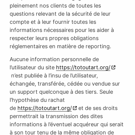
pleinement nos clients de toutes les
questions relevant de la sécurité de leur
compte et à leur fournir toutes les
informations nécessaires pour les aider à
respecter leurs propres obligations
réglementaires en matière de reporting.
Aucune information personnelle de
l’utilisateur du site
https://totoutart.org/
n’est publiée à l’insu de l’utilisateur,
échangée, transférée, cédée ou vendue sur
un support quelconque à des tiers. Seule
l’hypothèse du rachat
de
https://totoutart.org/
et de ses droits
permettrait la transmission des dites
informations à l’éventuel acquéreur qui serait
à son tour tenu de la même obligation de