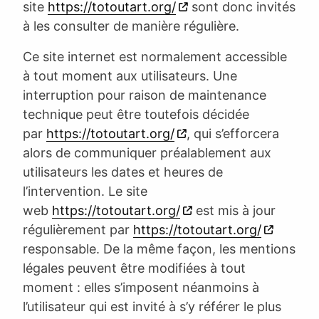
site
https://totoutart.org/
sont donc invités
à les consulter de manière régulière.
Ce site internet est normalement accessible
à tout moment aux utilisateurs. Une
interruption pour raison de maintenance
technique peut être toutefois décidée
par
https://totoutart.org/
, qui s’efforcera
alors de communiquer préalablement aux
utilisateurs les dates et heures de
l’intervention. Le site
web
https://totoutart.org/
est mis à jour
régulièrement par
https://totoutart.org/
responsable. De la même façon, les mentions
légales peuvent être modifiées à tout
moment : elles s’imposent néanmoins à
l’utilisateur qui est invité à s’y référer le plus