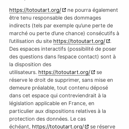
https://totoutart.org/
ne pourra également
être tenu responsable des dommages
indirects (tels par exemple qu’une perte de
marché ou perte d’une chance) consécutifs à
l’utilisation du site
https://totoutart.org/
.
Des espaces interactifs (possibilité de poser
des questions dans l’espace contact) sont à
la disposition des
utilisateurs.
https://totoutart.org/
se
réserve le droit de supprimer, sans mise en
demeure préalable, tout contenu déposé
dans cet espace qui contreviendrait à la
législation applicable en France, en
particulier aux dispositions relatives à la
protection des données. Le cas
échéant,
https://totoutart.org/
se réserve