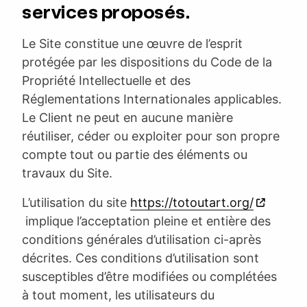
services proposés.
Le Site constitue une œuvre de l’esprit
protégée par les dispositions du Code de la
Propriété Intellectuelle et des
Réglementations Internationales applicables.
Le Client ne peut en aucune manière
réutiliser, céder ou exploiter pour son propre
compte tout ou partie des éléments ou
travaux du Site.
L’utilisation du site
https://totoutart.org/
implique l’acceptation pleine et entière des
conditions générales d’utilisation ci-après
décrites. Ces conditions d’utilisation sont
susceptibles d’être modifiées ou complétées
à tout moment, les utilisateurs du