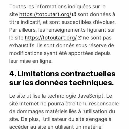
Toutes les informations indiquées sur le
site
https://totoutart.org/
sont données à
titre indicatif, et sont susceptibles d’évoluer.
Par ailleurs, les renseignements figurant sur
le site
https://totoutart.org/
ne sont pas
exhaustifs. Ils sont donnés sous réserve de
modifications ayant été apportées depuis
leur mise en ligne.
4. Limitations contractuelles
sur les données techniques.
Le site utilise la technologie JavaScript. Le
site Internet ne pourra être tenu responsable
de dommages matériels liés à l’utilisation du
site. De plus, l’utilisateur du site s’engage à
accéder au site en utilisant un matériel