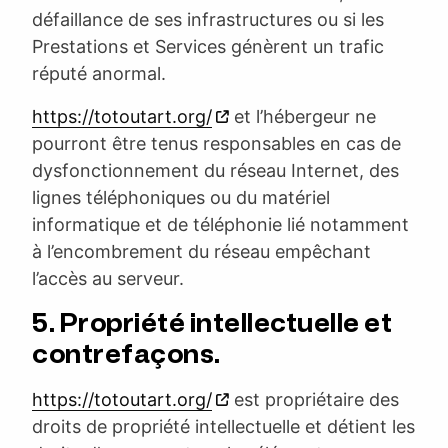
défaillance de ses infrastructures ou si les
Prestations et Services génèrent un trafic
réputé anormal.
https://totoutart.org/
et l’hébergeur ne
pourront être tenus responsables en cas de
dysfonctionnement du réseau Internet, des
lignes téléphoniques ou du matériel
informatique et de téléphonie lié notamment
à l’encombrement du réseau empêchant
l’accès au serveur.
5. Propriété intellectuelle et
contrefaçons.
https://totoutart.org/
est propriétaire des
droits de propriété intellectuelle et détient les