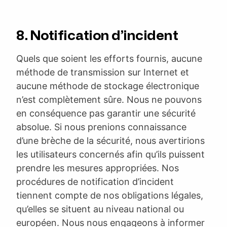
8. Notification d’incident
Quels que soient les efforts fournis, aucune
méthode de transmission sur Internet et
aucune méthode de stockage électronique
n’est complètement sûre. Nous ne pouvons
en conséquence pas garantir une sécurité
absolue. Si nous prenions connaissance
d’une brèche de la sécurité, nous avertirions
les utilisateurs concernés afin qu’ils puissent
prendre les mesures appropriées. Nos
procédures de notification d’incident
tiennent compte de nos obligations légales,
qu’elles se situent au niveau national ou
européen. Nous nous engageons à informer