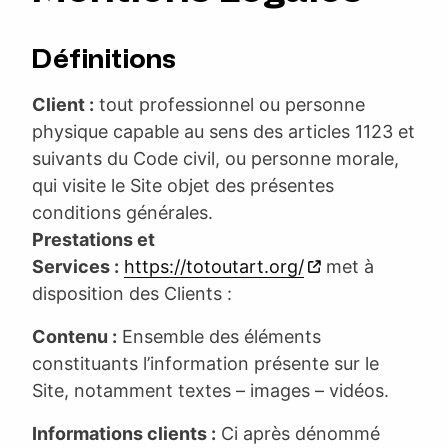
Définitions
Client :
tout professionnel ou personne
physique capable au sens des articles 1123 et
suivants du Code civil, ou personne morale,
qui visite le Site objet des présentes
conditions générales.
Prestations et
Services :
https://totoutart.org/
met à
disposition des Clients :
Contenu :
Ensemble des éléments
constituants l’information présente sur le
Site, notamment textes – images – vidéos.
Informations clients :
Ci après dénommé