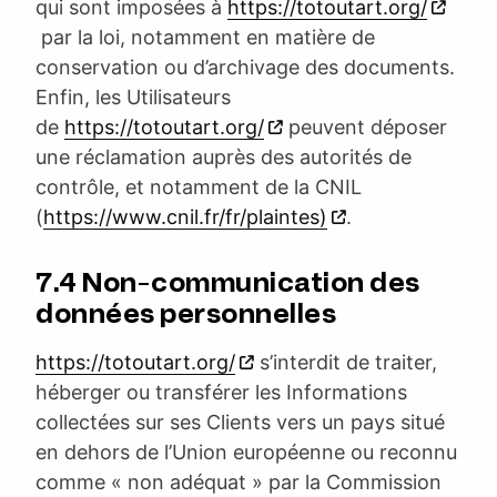
qui sont imposées à
https://totoutart.org/
par la loi, notamment en matière de
conservation ou d’archivage des documents.
Enfin, les Utilisateurs
de
https://totoutart.org/
peuvent déposer
une réclamation auprès des autorités de
contrôle, et notamment de la CNIL
(
https://www.cnil.fr/fr/plaintes)
.
7.4 Non-communication des
données personnelles
https://totoutart.org/
s’interdit de traiter,
héberger ou transférer les Informations
collectées sur ses Clients vers un pays situé
en dehors de l’Union européenne ou reconnu
comme « non adéquat » par la Commission