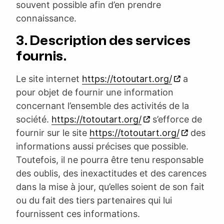
souvent possible afin d’en prendre
connaissance.
3. Description des services
fournis.
Le site internet
https://totoutart.org/
a
pour objet de fournir une information
concernant l’ensemble des activités de la
société.
https://totoutart.org/
s’efforce de
fournir sur le site
https://totoutart.org/
des
informations aussi précises que possible.
Toutefois, il ne pourra être tenu responsable
des oublis, des inexactitudes et des carences
dans la mise à jour, qu’elles soient de son fait
ou du fait des tiers partenaires qui lui
fournissent ces informations.