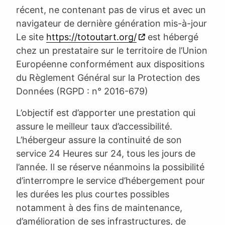
récent, ne contenant pas de virus et avec un
navigateur de dernière génération mis-à-jour
Le site
https://totoutart.org/
est hébergé
chez un prestataire sur le territoire de l’Union
Européenne conformément aux dispositions
du Règlement Général sur la Protection des
Données (RGPD : n° 2016-679)
L’objectif est d’apporter une prestation qui
assure le meilleur taux d’accessibilité.
L’hébergeur assure la continuité de son
service 24 Heures sur 24, tous les jours de
l’année. Il se réserve néanmoins la possibilité
d’interrompre le service d’hébergement pour
les durées les plus courtes possibles
notamment à des fins de maintenance,
d’amélioration de ses infrastructures, de