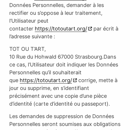
Données Personnelles, demander à les
rectifier ou s’oppose à leur traitement,
l’Utilisateur peut
contacter
https://totoutart.org/
par écrit à
l’adresse suivante :
TOT OU T’ART,
10 Rue du Hohwald 67000 Strasbourg.Dans
ce cas, l’Utilisateur doit indiquer les Données
Personnelles qu’il souhaiterait
que
https://totoutart.org/
corrige, mette à
jour ou supprime, en s’identifiant
précisément avec une copie d’une pièce
d’identité (carte d’identité ou passeport).
Les demandes de suppression de Données
Personnelles seront soumises aux obligations