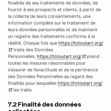
finalités de ses traitements de données, de
fournir à ses prospects et clients, à partir de
la collecte de leurs consentements, une
information complète sur le traitement de
leurs données personnelles et de maintenir
un registre des traitements conforme à la
réalité. Chaque fois que
https://totoutart.org/
traite des Données
Personnelles,
https://totoutart.org/
prend
toutes les mesures raisonnables pour
s’assurer de l’exactitude et de la pertinence
des Données Personnelles au regard des
finalités pour lesquelles
https://totoutart.org/
les traite.
7.2 Finalité des données