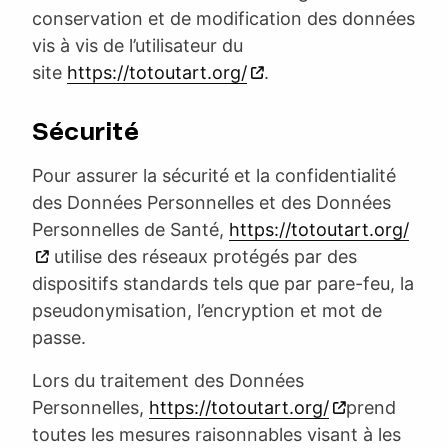
conservation et de modification des données
vis à vis de l’utilisateur du
site
https://totoutart.org/
.
Sécurité
Pour assurer la sécurité et la confidentialité
des Données Personnelles et des Données
Personnelles de Santé,
https://totoutart.org/
utilise des réseaux protégés par des
dispositifs standards tels que par pare-feu, la
pseudonymisation, l’encryption et mot de
passe.
Lors du traitement des Données
Personnelles,
https://totoutart.org/
prend
toutes les mesures raisonnables visant à les