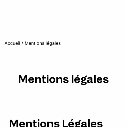
Accueil
/
Mentions légales
Mentions légales
Mentions Légales