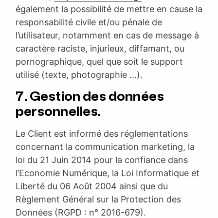
également la possibilité de mettre en cause la
responsabilité civile et/ou pénale de
l’utilisateur, notamment en cas de message à
caractère raciste, injurieux, diffamant, ou
pornographique, quel que soit le support
utilisé (texte, photographie …).
7. Gestion des données
personnelles.
Le Client est informé des réglementations
concernant la communication marketing, la
loi du 21 Juin 2014 pour la confiance dans
l’Economie Numérique, la Loi Informatique et
Liberté du 06 Août 2004 ainsi que du
Règlement Général sur la Protection des
Données (RGPD : n° 2016-679).