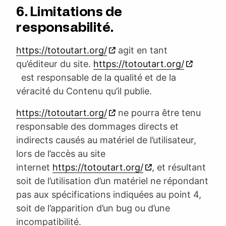
6. Limitations de
responsabilité.
https://totoutart.org/
agit en tant
qu’éditeur du site.
https://totoutart.org/
est responsable de la qualité et de la
véracité du Contenu qu’il publie.
https://totoutart.org/
ne pourra être tenu
responsable des dommages directs et
indirects causés au matériel de l’utilisateur,
lors de l’accès au site
internet
https://totoutart.org/
, et résultant
soit de l’utilisation d’un matériel ne répondant
pas aux spécifications indiquées au point 4,
soit de l’apparition d’un bug ou d’une
incompatibilité.