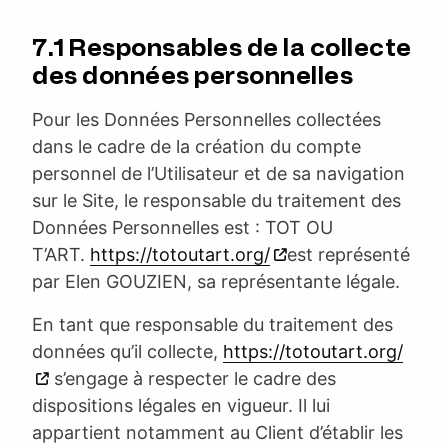
7.1 Responsables de la collecte
des données personnelles
Pour les Données Personnelles collectées
dans le cadre de la création du compte
personnel de l’Utilisateur et de sa navigation
sur le Site, le responsable du traitement des
Données Personnelles est : TOT OU
T’ART.
https://totoutart.org/
est représenté
par Elen GOUZIEN, sa représentante légale.
En tant que responsable du traitement des
données qu’il collecte,
https://totoutart.org/
s’engage à respecter le cadre des
dispositions légales en vigueur. Il lui
appartient notamment au Client d’établir les