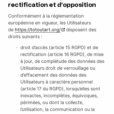
rectification et d’opposition
Conformément à la réglementation
européenne en vigueur, les Utilisateurs
de
https://totoutart.org/
disposent des
droits suivants :
droit d’accès (article 15 RGPD) et de
rectification (article 16 RGPD), de mise
à jour, de complétude des données des
Utilisateurs droit de verrouillage ou
d’effacement des données des
Utilisateurs à caractère personnel
(article 17 du RGPD), lorsqu’elles sont
inexactes, incomplètes, équivoques,
périmées, ou dont la collecte,
l’utilisation, la communication ou la