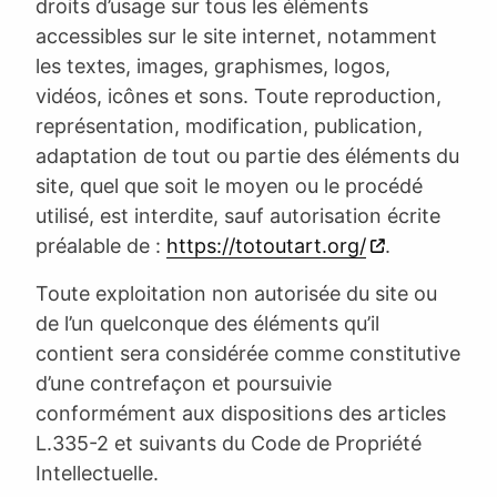
droits d’usage sur tous les éléments
accessibles sur le site internet, notamment
les textes, images, graphismes, logos,
vidéos, icônes et sons. Toute reproduction,
représentation, modification, publication,
adaptation de tout ou partie des éléments du
site, quel que soit le moyen ou le procédé
utilisé, est interdite, sauf autorisation écrite
préalable de :
https://totoutart.org/
.
Toute exploitation non autorisée du site ou
de l’un quelconque des éléments qu’il
contient sera considérée comme constitutive
d’une contrefaçon et poursuivie
conformément aux dispositions des articles
L.335-2 et suivants du Code de Propriété
Intellectuelle.