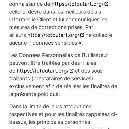
connaissance de
https://totoutart.org/
,
celle-ci devra dans les meilleurs délais
informer le Client et lui communiquer les
mesures de corrections prises. Par
ailleurs
https://totoutart.org/
ne collecte
aucune « données sensibles ».
Les Données Personnelles de l’Utilisateur
peuvent être traitées par des filiales
de
https://totoutart.org/
et des sous-
traitants (prestataires de services),
exclusivement afin de réaliser les finalités de
la présente politique.
Dans la limite de leurs attributions
respectives et pour les finalités rappelées ci-
dessus, les principales personnes