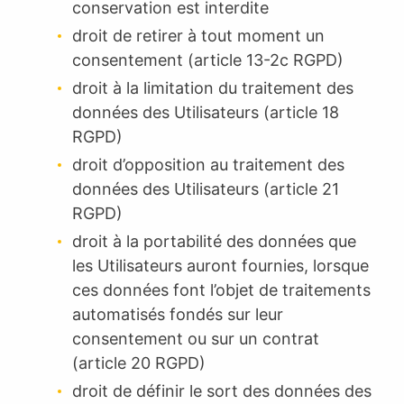
conservation est interdite
droit de retirer à tout moment un
consentement (article 13-2c RGPD)
droit à la limitation du traitement des
données des Utilisateurs (article 18
RGPD)
droit d’opposition au traitement des
données des Utilisateurs (article 21
RGPD)
droit à la portabilité des données que
les Utilisateurs auront fournies, lorsque
ces données font l’objet de traitements
automatisés fondés sur leur
consentement ou sur un contrat
(article 20 RGPD)
droit de définir le sort des données des