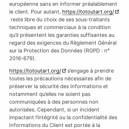
européenne sans en informer préalablement
le client. Pour autant,
https://totoutart.org/
reste libre du choix de ses sous-traitants
techniques et commerciaux à la condition
qu’il présentent les garanties suffisantes au
regard des exigences du Règlement Général
sur la Protection des Données (RGPD : n°
2016-679).
https://totoutart.org/
s’engage à prendre
toutes les précautions nécessaires afin de
préserver la sécurité des Informations et
notamment qu’elles ne soient pas
communiquées à des personnes non
autorisées. Cependant, si un incident
impactant l’intégrité ou la confidentialité des
Informations du Client est portée à la