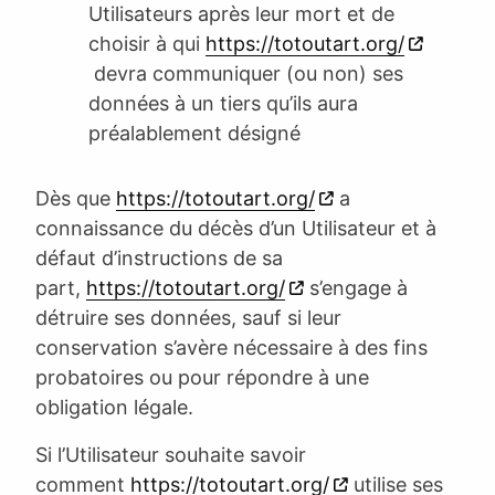
Utilisateurs après leur mort et de
choisir à qui
https://totoutart.org/
devra communiquer (ou non) ses
données à un tiers qu’ils aura
préalablement désigné
Dès que
https://totoutart.org/
a
connaissance du décès d’un Utilisateur et à
défaut d’instructions de sa
part,
https://totoutart.org/
s’engage à
détruire ses données, sauf si leur
conservation s’avère nécessaire à des fins
probatoires ou pour répondre à une
obligation légale.
Si l’Utilisateur souhaite savoir
comment
https://totoutart.org/
utilise ses