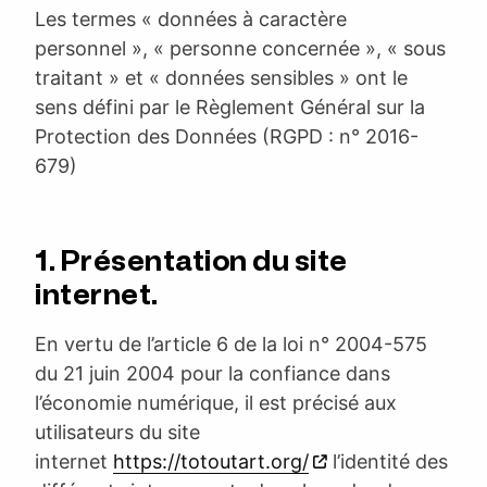
Les termes « données à caractère
personnel », « personne concernée », « sous
traitant » et « données sensibles » ont le
sens défini par le Règlement Général sur la
Protection des Données (RGPD : n° 2016-
679)
1. Présentation du site
internet.
En vertu de l’article 6 de la loi n° 2004-575
du 21 juin 2004 pour la confiance dans
l’économie numérique, il est précisé aux
utilisateurs du site
internet
https://totoutart.org/
l’identité des