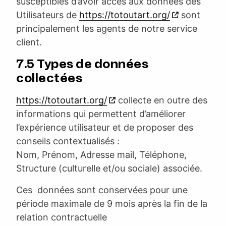
susceptibles d’avoir accès aux données des
Utilisateurs de
https://totoutart.org/
sont
principalement les agents de notre service
client.
7.5 Types de données
collectées
https://totoutart.org/
collecte en outre des
informations qui permettent d’améliorer
l’expérience utilisateur et de proposer des
conseils contextualisés :
Nom, Prénom, Adresse mail, Téléphone,
Structure (culturelle et/ou sociale) associée.
Ces données sont conservées pour une
période maximale de 9 mois après la fin de la
relation contractuelle