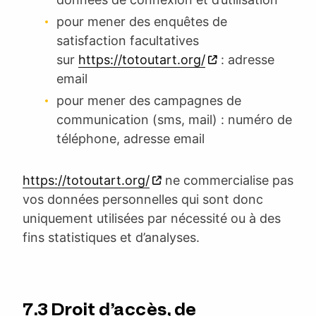
pour mener des enquêtes de
satisfaction facultatives
sur
https://totoutart.org/
: adresse
email
pour mener des campagnes de
communication (sms, mail) : numéro de
téléphone, adresse email
https://totoutart.org/
ne commercialise pas
vos données personnelles qui sont donc
uniquement utilisées par nécessité ou à des
fins statistiques et d’analyses.
7.3 Droit d’accès, de