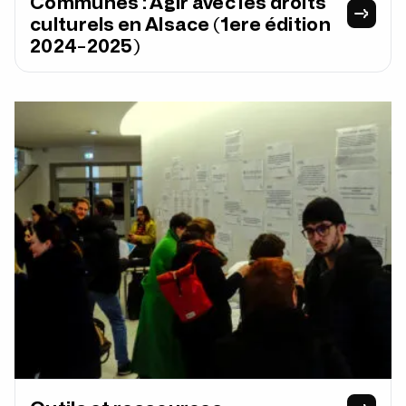
Communes : Agir avec les droits
culturels en Alsace (1ere édition
2024-2025)