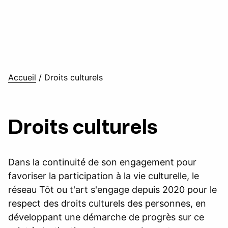
Accueil
/
Droits culturels
Droits culturels
Dans la continuité de son engagement pour
favoriser la participation à la vie culturelle, le
réseau Tôt ou t'art s'engage depuis 2020 pour le
respect des droits culturels des personnes, en
développant une démarche de progrès sur ce