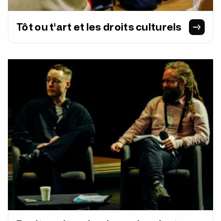
Tôt ou t'art et les droits culturels