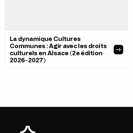
La dynamique Cultures
Communes : Agir avec les droits
culturels en Alsace (2e édition
2026-2027)