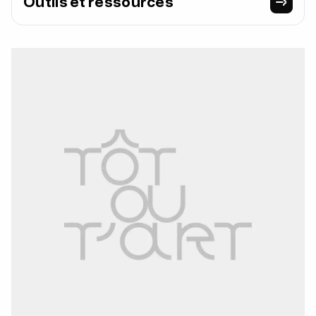
Outils et ressources