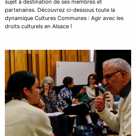
sujet à destination de ses membres et
partenaires. Découvrez ci-dessous toute la
dynamique Cultures Communes : Agir avec les
droits culturels en Alsace !