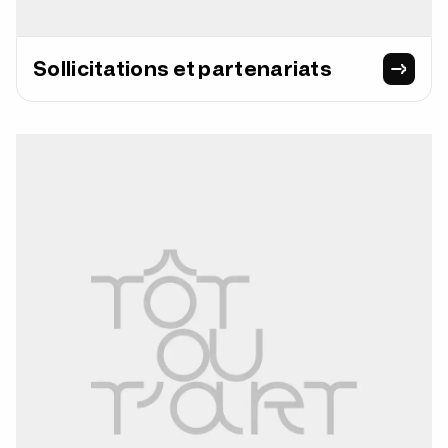
Sollicitations et partenariats