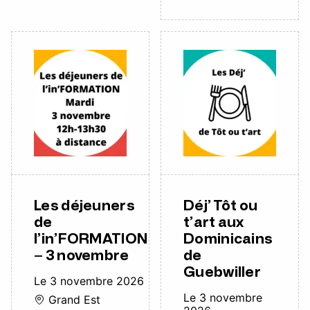
Les déjeuners
Déj’ Tôt ou
de
t’art aux
l’in’FORMATION
Dominicains
– 3 novembre
de
Guebwiller
Le 3 novembre 2026
Le 3 novembre
Grand Est