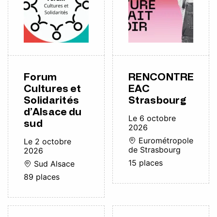
Forum
RENCONTRE
Cultures et
EAC
Solidarités
Strasbourg
d’Alsace du
Le 6 octobre
sud
2026
Eurométropole
Le 2 octobre
de Strasbourg
2026
15 places
Sud Alsace
89 places