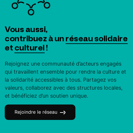
Vous aussi,
contribuez à un
réseau solidaire
et
culturel
!
Rejoignez une communauté d’acteurs engagés
qui travaillent ensemble pour rendre la culture et
la solidarité accessibles à tous. Partagez vos
valeurs, collaborez avec des structures locales,
et bénéficiez d’un soutien unique.
Rejoindre le réseau