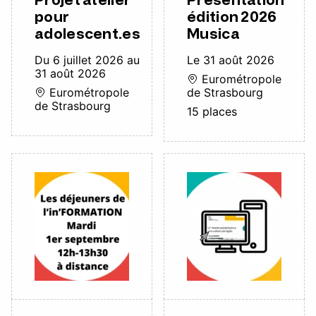
Projet atelier
Présentation
pour
édition 2026
adolescent.es
Musica
Du 6 juillet 2026 au
Le 31 août 2026
31 août 2026
Eurométropole
Eurométropole
de Strasbourg
de Strasbourg
15 places