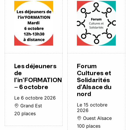
Les déjeuners
Forum
de
Cultures et
l’in’FORMATION
Solidarités
– 6 octobre
d’Alsace du
nord
Le 6 octobre 2026
Le 15 octobre
Grand Est
2026
20 places
Ouest Alsace
100 places