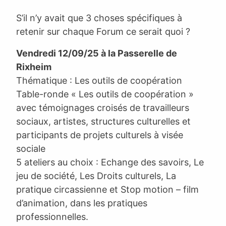
S’il n’y avait que 3 choses spécifiques à
retenir sur chaque Forum ce serait quoi ?
Vendredi 12/09/25 à la Passerelle de
Rixheim
Thématique : Les outils de coopération
Table-ronde « Les outils de coopération »
avec témoignages croisés de travailleurs
sociaux, artistes, structures culturelles et
participants de projets culturels à visée
sociale
5 ateliers au choix : Echange des savoirs, Le
jeu de société, Les Droits culturels, La
pratique circassienne et Stop motion – film
d’animation, dans les pratiques
professionnelles.