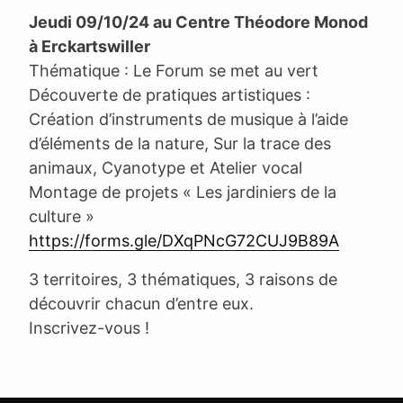
Jeudi 09/10/24 au Centre Théodore Monod
à Erckartswiller
Thématique : Le Forum se met au vert
Découverte de pratiques artistiques :
Création d’instruments de musique à l’aide
d’éléments de la nature, Sur la trace des
animaux, Cyanotype et Atelier vocal
Montage de projets « Les jardiniers de la
culture »
https://forms.gle/DXqPNcG72CUJ9B89A
3 territoires, 3 thématiques, 3 raisons de
découvrir chacun d’entre eux.
Inscrivez-vous !