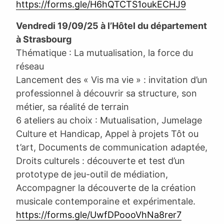
https://forms.gle/H6hQTCTS1oukECHJ9
Vendredi 19/09/25 à l’Hôtel du département
à Strasbourg
Thématique : La mutualisation, la force du
réseau
Lancement des « Vis ma vie » : invitation d’un
professionnel à découvrir sa structure, son
métier, sa réalité de terrain
6 ateliers au choix : Mutualisation, Jumelage
Culture et Handicap, Appel à projets Tôt ou
t’art, Documents de communication adaptée,
Droits culturels : découverte et test d’un
prototype de jeu-outil de médiation,
Accompagner la découverte de la création
musicale contemporaine et expérimentale.
https://forms.gle/UwfDPoooVhNa8rer7