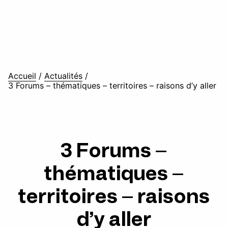
Accueil
/
Actualités
/
3 Forums – thématiques – territoires – raisons d’y aller
3 Forums –
thématiques –
territoires – raisons
d’y aller