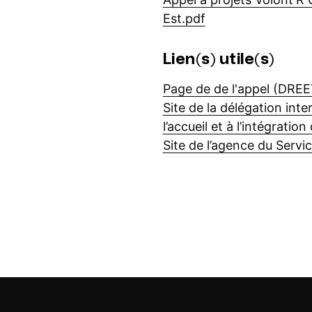
Est.pdf
Lien(s) utile(s)
Page de de l'appel (DRE
Site de la délégation inter
l’accueil et à l’intégratio
Site de l’agence du Servi