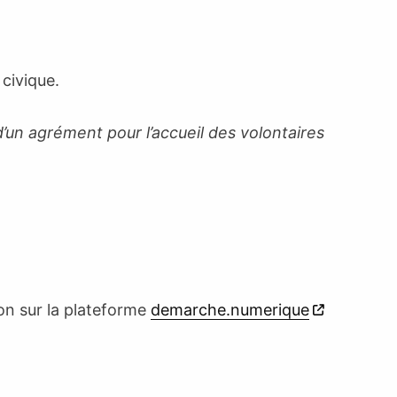
 civique.
 d’un agrément pour l’accueil des volontaires
n sur la plateforme
demarche.numerique