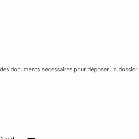
e des documents nécessaires pour déposer un dossier
 Grand