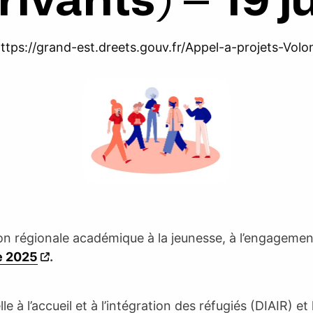
ttps://grand-est.dreets.gouv.fr/Appel-a-projets-Volo
n régionale académique à la jeunesse, à l’engagemen
e 2025
.
lle à l’accueil et à l’intégration des réfugiés (DIAIR) 