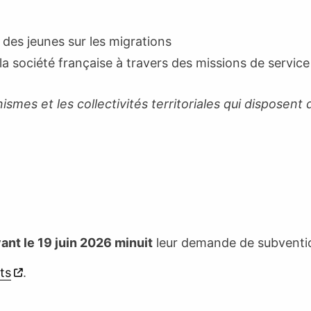
es jeunes sur les migrations
la société française à travers des missions de service
ismes et les collectivités territoriales qui disposent
ant le 19 juin 2026 minuit
leur demande de subventio
ets
.