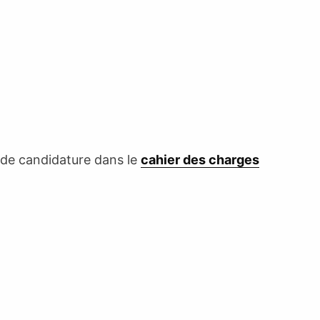
 de candidature dans le
cahier des charges