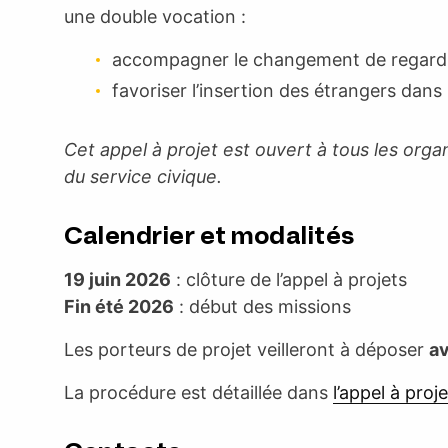
une double vocation :
accompagner le changement de regard d
favoriser l’insertion des étrangers dans 
Cet appel à projet est ouvert à tous les organ
du service civique.
Calendrier et modalités
19 juin 2026
: clôture de l’appel à projets
Fin été 2026
: début des missions
Les porteurs de projet veilleront à déposer
av
La procédure est détaillée dans
l’appel à proj