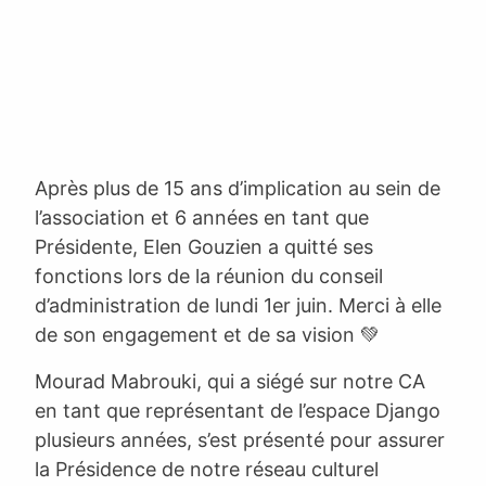
Après plus de 15 ans d’implication au sein de
l’association et 6 années en tant que
Présidente, Elen Gouzien a quitté ses
fonctions lors de la réunion du conseil
d’administration de lundi 1er juin. Merci à elle
de son engagement et de sa vision 💚
Mourad Mabrouki, qui a siégé sur notre CA
en tant que représentant de l’espace Django
plusieurs années, s’est présenté pour assurer
la Présidence de notre réseau culturel