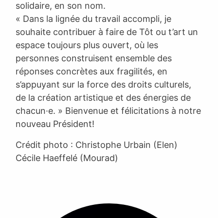
solidaire, en son nom.
« Dans la lignée du travail accompli, je
souhaite contribuer à faire de Tôt ou t’art un
espace toujours plus ouvert, où les
personnes construisent ensemble des
réponses concrètes aux fragilités, en
s’appuyant sur la force des droits culturels,
de la création artistique et des énergies de
chacun·e. » Bienvenue et félicitations à notre
nouveau Président!
Crédit photo : Christophe Urbain (Elen)
Cécile Haeffelé (Mourad)