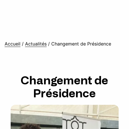
Accueil
/
Actualités
/
Changement de Présidence
Changement de
Présidence