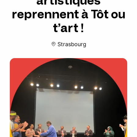
artistiques
reprennent à Tôt ou
t’art !
Strasbourg