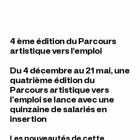
4 ème édition du Parcours
artistique vers l'emploi
Du 4 décembre au 21 mai, une
quatrième édition du
Parcours artistique vers
l’emploi se lance avec une
quinzaine de salariés en
insertion
Les nouveautés de cette