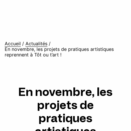
Accueil
/
Actualités
/
En novembre, les projets de pratiques artistiques
reprennent à Tôt ou t’art !
En novembre, les
projets de
pratiques