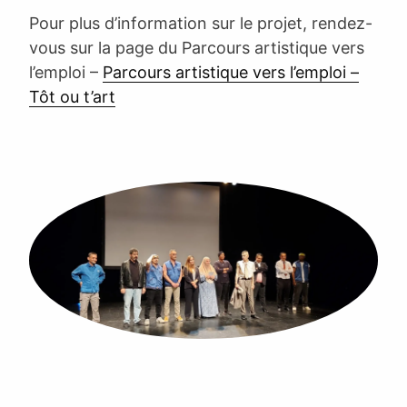
Pour plus d’information sur le projet, rendez-
vous sur la page du Parcours artistique vers
l’emploi –
Parcours artistique vers l’emploi –
Tôt ou t’art