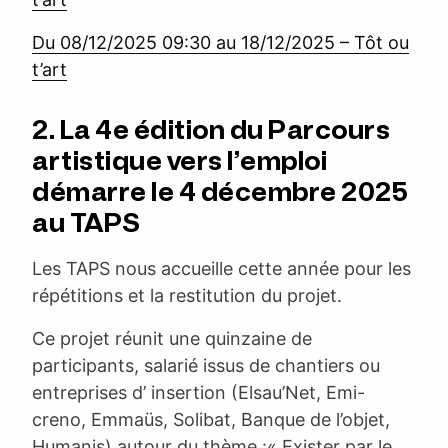
Du 08/12/2025 09:30 au 18/12/2025 – Tôt ou
t’art
2. La 4e édition du Parcours
artistique vers l’emploi
démarre le 4 décembre 2025
au TAPS
Les TAPS nous accueille cette année pour les
répétitions et la restitution du projet.
Ce projet réunit une quinzaine de
participants, salarié issus de chantiers ou
entreprises d’ insertion (Elsau’Net, Emi-
creno, Emmaüs, Solibat, Banque de l’objet,
Humanis) autour du thème :« Exister par le