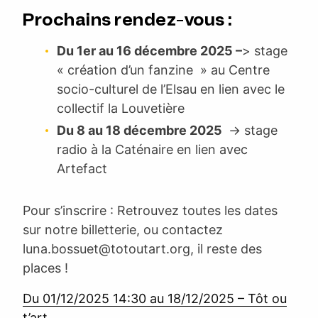
Prochains rendez-vous :
Du 1er au 16 décembre 2025 –
> stage
« création d’un fanzine » au Centre
socio-culturel de l’Elsau en lien avec le
collectif la Louvetière
Du 8 au 18 décembre 2025
-> stage
radio à la Caténaire en lien avec
Artefact
Pour s’inscrire : Retrouvez toutes les dates
sur notre billetterie, ou contactez
luna.bossuet@totoutart.org
, il reste des
places !
Du 01/12/2025 14:30 au 18/12/2025 – Tôt ou
t’art