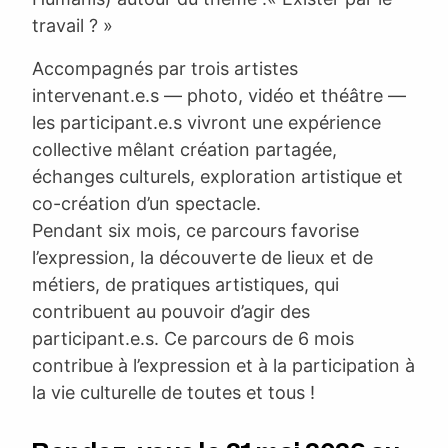
travail ? »
Accompagnés par trois artistes
intervenant.e.s — photo, vidéo et théâtre —
les participant.e.s vivront une expérience
collective mêlant création partagée,
échanges culturels, exploration artistique et
co-création d’un spectacle.
Pendant six mois, ce parcours favorise
l’expression, la découverte de lieux et de
métiers, de pratiques artistiques, qui
contribuent au pouvoir d’agir des
participant.e.s. Ce parcours de 6 mois
contribue à l’expression et à la participation à
la vie culturelle de toutes et tous !