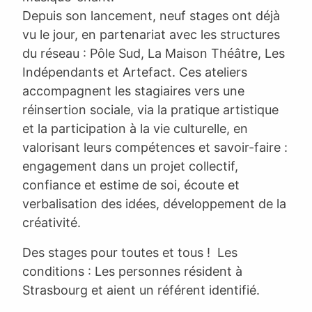
Depuis son lancement, neuf stages ont déjà
vu le jour, en partenariat avec les structures
du réseau : Pôle Sud, La Maison Théâtre, Les
Indépendants et Artefact. Ces ateliers
accompagnent les stagiaires vers une
réinsertion sociale, via la pratique artistique
et la participation à la vie culturelle, en
valorisant leurs compétences et savoir-faire :
engagement dans un projet collectif,
confiance et estime de soi, écoute et
verbalisation des idées, développement de la
créativité.
Des stages pour toutes et tous ! Les
conditions : Les personnes résident à
Strasbourg et aient un référent identifié.