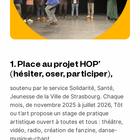
1.
Place au projet HOP’
(hésiter, oser, participer)
,
soutenu par le service Solidarité, Santé,
Jeunesse de la Ville de Strasbourg. Chaque
mois, de novembre 2025 à juillet 2026, Tôt
ou t’art propose un stage de pratique
artistique ouvert à toutes et tous : théâtre,
vidéo, radio, création de fanzine, danse-
musique-chant.