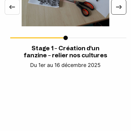
Stage 1 - Création d'un
fanzine - relier nos cultures
Du 1er au 16 décembre 2025