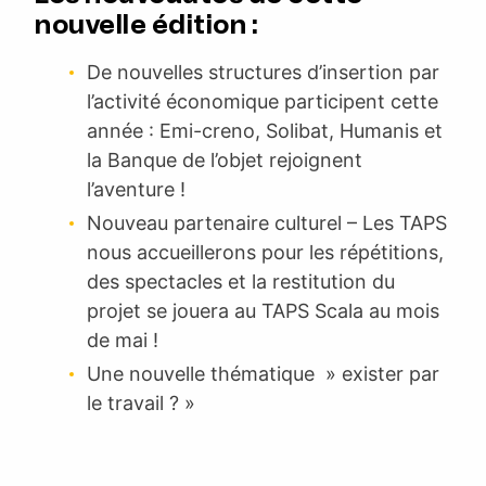
nouvelle édition :
De nouvelles structures d’insertion par
l’activité économique participent cette
année : Emi-creno, Solibat, Humanis et
la Banque de l’objet rejoignent
l’aventure !
Nouveau partenaire culturel – Les TAPS
nous accueillerons pour les répétitions,
des spectacles et la restitution du
projet se jouera au TAPS Scala au mois
de mai !
Une nouvelle thématique » exister par
le travail ? »