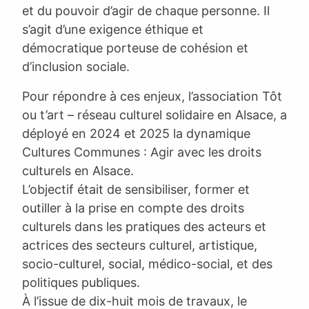
et du pouvoir d’agir de chaque personne. Il
s’agit d’une exigence éthique et
démocratique porteuse de cohésion et
d’inclusion sociale.
Pour répondre à ces enjeux, l’association Tôt
ou t’art – réseau culturel solidaire en Alsace, a
déployé en 2024 et 2025 la dynamique
Cultures Communes : Agir avec les droits
culturels en Alsace.
L’objectif était de sensibiliser, former et
outiller à la prise en compte des droits
culturels dans les pratiques des acteurs et
actrices des secteurs culturel, artistique,
socio-culturel, social, médico-social, et des
politiques publiques.
À l’issue de dix-huit mois de travaux, le