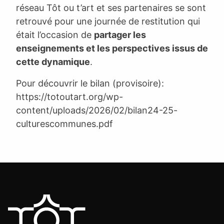
réseau Tôt ou t’art et ses partenaires se sont
retrouvé pour une journée de restitution qui
était l’occasion de
partager les
enseignements et les perspectives issus de
cette dynamique
.
Pour découvrir le bilan (provisoire):
https://totoutart.org/wp-
content/uploads/2026/02/bilan24-25-
culturescommunes.pdf