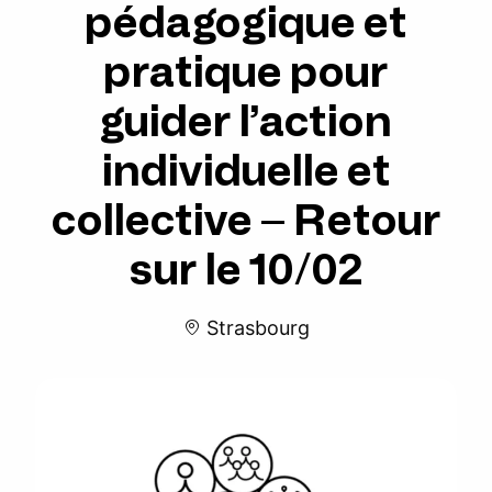
pédagogique et
pratique pour
guider l’action
individuelle et
collective – Retour
sur le 10/02
Strasbourg