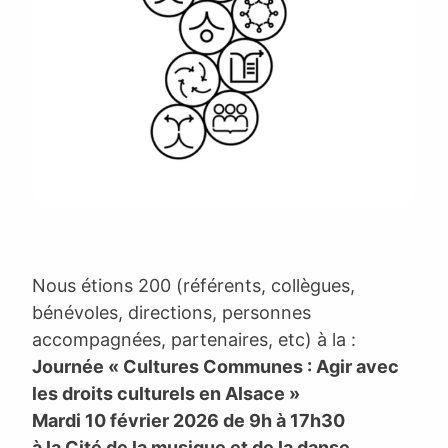
Nous étions 200 (référents, collègues,
bénévoles, directions, personnes
accompagnées, partenaires, etc) à la :
Journée « Cultures Communes : Agir avec
les droits culturels en Alsace »
Mardi 10 février 2026 de 9h à 17h30
à la Cité de la musique et de la danse