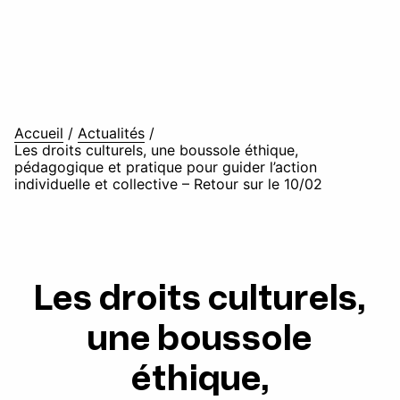
Accueil
/
Actualités
/
Les droits culturels, une boussole éthique,
pédagogique et pratique pour guider l’action
individuelle et collective – Retour sur le 10/02
Les droits culturels,
une boussole
éthique,