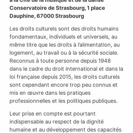
Conservatoire de Strasbourg, 1 place
Dauphine, 67000 Strasbourg
Les droits culturels sont des droits humains
fondamentaux, individuels et universels, au
même titre que les droits à l’alimentation, au
logement, au travail ou à la sécurité sociale.
Reconnus à toute personne depuis 1948
dans le cadre du droit international et dans la
loi française depuis 2015, les droits culturels
sont cependant encore trop peu connus et
mis en œuvre dans les pratiques
professionnelles et les politiques publiques.
Leur prise en compte est pourtant
indispensable au respect de la dignité
humaine et au développement des capacités