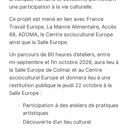
une participation à la vie culturelle.
Ce projet est mené en lien avec France
Travail Europe, La Manne Alimentaire, Accès
68, ADOMA, le Centre socioculturel Europe
ainsi que la Salle Europe.
Un parcours de 80 heures d’ateliers, entre
mi-septembre et fin octobre 2026, aura lieu à
la Salle Europe de Colmar et au Centre
socioculturel Europe et donnera lieu à une
restitution publique le jeudi 22 octobre à la
Salle Europe :
Participation à des ateliers de pratiques
artistiques
Découverte d’un lieu culturel