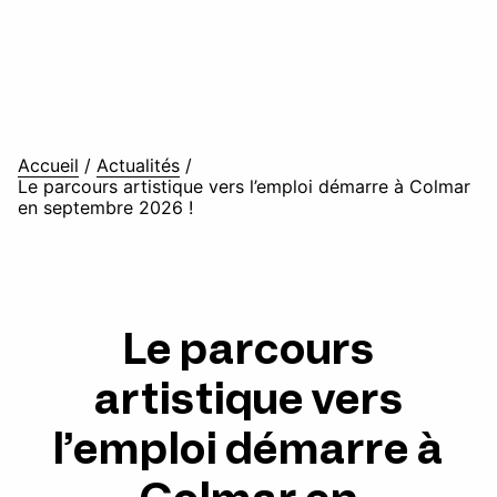
Accueil
/
Actualités
/
Le parcours artistique vers l’emploi démarre à Colmar
en septembre 2026 !
Le parcours
artistique vers
l’emploi démarre à