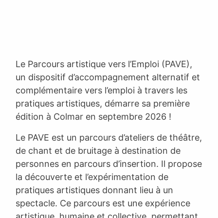
Le Parcours artistique vers l’Emploi (PAVE),
un dispositif d’accompagnement alternatif et
complémentaire vers l’emploi à travers les
pratiques artistiques, démarre sa première
édition à Colmar en septembre 2026 !
Le PAVE est un parcours d’ateliers de théâtre,
de chant et de bruitage à destination de
personnes en parcours d’insertion. Il propose
la découverte et l’expérimentation de
pratiques artistiques donnant lieu à un
spectacle. Ce parcours est une expérience
artistique, humaine et collective, permettant