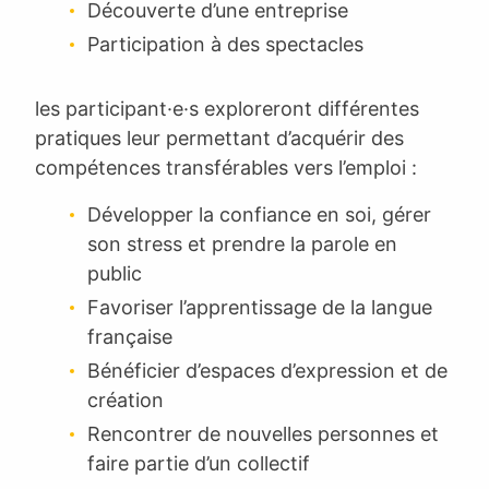
Découverte d’une entreprise
Participation à des spectacles
les participant·e·s exploreront différentes
pratiques leur permettant d’acquérir des
compétences transférables vers l’emploi :
Développer la confiance en soi, gérer
son stress et prendre la parole en
public
Favoriser l’apprentissage de la langue
française
Bénéficier d’espaces d’expression et de
création
Rencontrer de nouvelles personnes et
faire partie d’un collectif