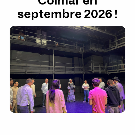
Colmar en
septembre 2026 !