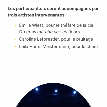
Les participant.e.s seront accompagnés par
trois artistes intervenantes :
Émilie Wiest, pour le théâtre de la cia
On nous marche sur les fleurs
Caroline Leforestier, pour le bruitage
Leila Harmi Meistermann, pour le chant