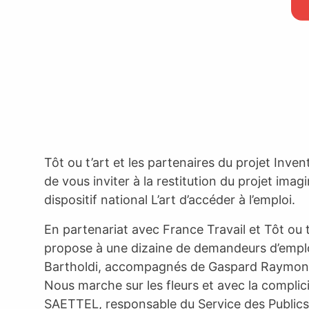
Tôt ou t’art et les partenaires du projet Inven
de vous inviter à la restitution du projet imag
dispositif national L’art d’accéder à l’emploi.
En partenariat avec France Travail et Tôt ou 
propose à une dizaine de demandeurs d’emplo
Bartholdi, accompagnés de Gaspard Raymon
Nous marche sur les fleurs et avec la compli
SAETTEL, responsable du Service des Public