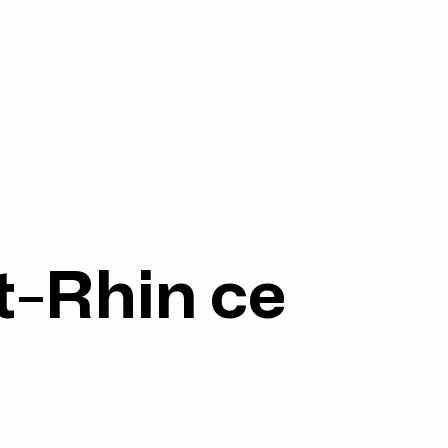
ut-Rhin ce