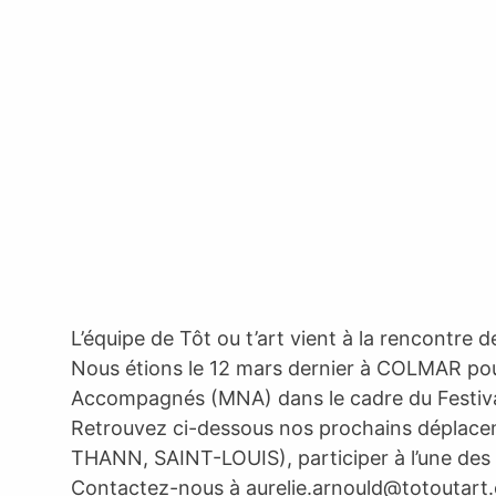
L’équipe de Tôt ou t’art vient à la rencontre 
Nous étions le 12 mars dernier à COLMAR pou
Accompagnés (MNA) dans le cadre du Festival 
Retrouvez ci-dessous nos prochains déplaceme
THANN, SAINT-LOUIS), participer à l’une des
Contactez-nous à
aurelie.arnould@totoutart