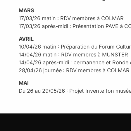
MARS
17/03/26 matin : RDV membres à COLMAR
17/03/26 après-midi : Présentation PAVE à 
AVRIL
10/04/26 matin : Préparation du Forum Cultu
14/04/26 matin : RDV membres à MUNSTER
14/04/26 après-midi : permanence et Ronde 
28/04/26 journée : RDV membres à COLMA
MAI
Du 26 au 29/05/26 : Projet Invente ton mus