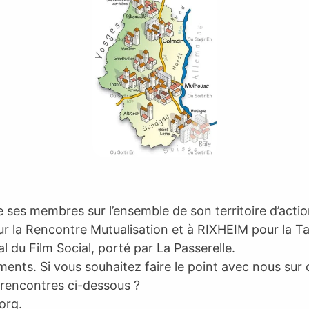
de ses membres sur l’ensemble de son territoire d’actio
r la Rencontre Mutualisation et à RIXHEIM pour la 
du Film Social, porté par La Passerelle.
nts. Si vous souhaitez faire le point avec nous sur 
 rencontres ci-dessous ?
.org
.