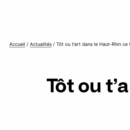
Accueil
/
Actualités
/
Tôt ou t’art dans le Haut-Rhin ce 
Tôt ou t’